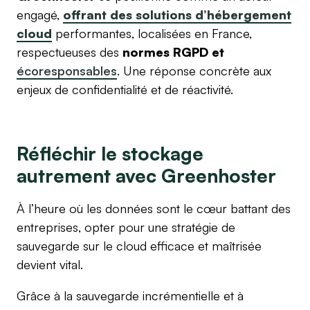
engagé,
offrant des solutions d’hébergement
cloud
performantes, localisées en France,
respectueuses des
normes RGPD et
écoresponsables
. Une réponse concrète aux
enjeux de confidentialité et de réactivité.
Réfléchir le stockage
autrement avec Greenhoster
À l’heure où les données sont le cœur battant des
entreprises, opter pour une stratégie de
sauvegarde sur le cloud efficace et maîtrisée
devient vital.
Grâce à la sauvegarde incrémentielle et à