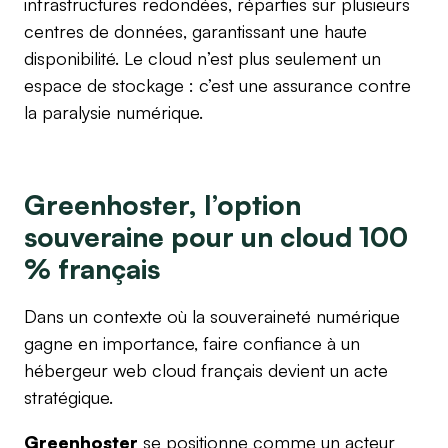
infrastructures redondées, réparties sur plusieurs
centres de données, garantissant une haute
disponibilité. Le cloud n’est plus seulement un
espace de stockage : c’est une assurance contre
la paralysie numérique.
Greenhoster, l’option
souveraine pour un cloud 100
% français
Dans un contexte où la souveraineté numérique
gagne en importance, faire confiance à un
hébergeur web cloud français devient un acte
stratégique.
Greenhoster
se positionne comme un acteur