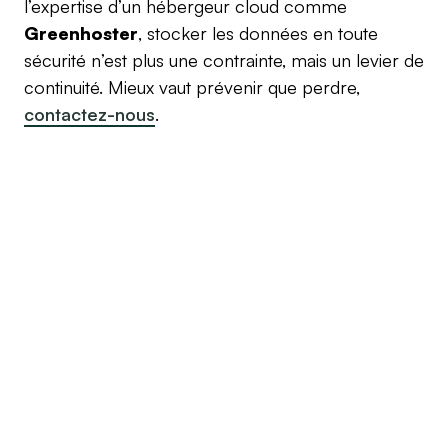
l’expertise d’un hébergeur cloud comme
Greenhoster
, stocker les données en toute
sécurité n’est plus une contrainte, mais un levier de
continuité. Mieux vaut prévenir que perdre,
contactez-nous
.