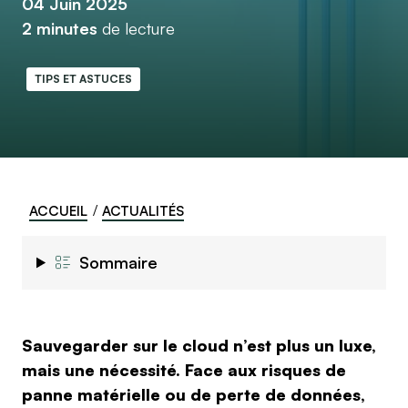
04 Juin 2025
2 minutes
de lecture
TIPS ET ASTUCES
ACCUEIL
ACTUALITÉS
Sommaire
Sauvegarder sur le cloud n’est plus un luxe,
mais une nécessité. Face aux risques de
panne matérielle ou de perte de données,