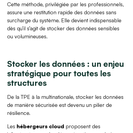
Cette méthode, privilégiée par les professionnels,
assure une restitution rapide des données sans
surcharge du système. Elle devient indispensable
dès qu’il s’agit de stocker des données sensibles
ou volumineuses.
Stocker les données : un enjeu
stratégique pour toutes les
structures
De la TPE à la multinationale, stocker les données
de manière sécurisée est devenu un pilier de
résilience.
Les
hébergeurs cloud
proposent des