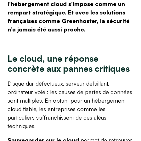
l’hébergement cloud s’impose comme un
rempart stratégique. Et avec les solutions
françaises comme Greenhoster, la sécurité
n’a jamais été aussi proche.
Le cloud, une réponse
concrète aux pannes critiques
Disque dur défectueux, serveur défaillant,
ordinateur volé : les causes de pertes de données
sont multiples. En optant pour un hébergement
cloud fiable, les entreprises comme les
particuliers s’affranchissent de ces aléas
techniques.
Sauvegarder sur le cloud
permet de retrouver