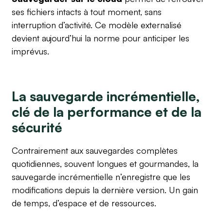
ses fichiers intacts à tout moment, sans
interruption d’activité. Ce modèle externalisé
devient aujourd’hui la norme pour anticiper les
imprévus.
La sauvegarde incrémentielle,
clé de la performance et de la
sécurité
Contrairement aux sauvegardes complètes
quotidiennes, souvent longues et gourmandes, la
sauvegarde incrémentielle n’enregistre que les
modifications depuis la dernière version. Un gain
de temps, d’espace et de ressources.