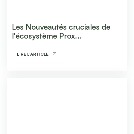
Les Nouveautés cruciales de
l'écosystème Prox...
LIRE L'ARTICLE