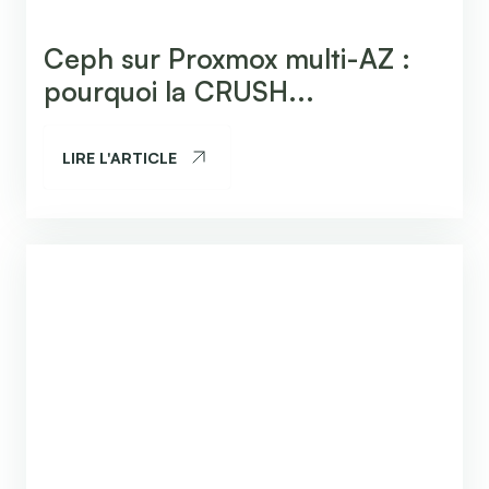
Ceph sur Proxmox multi-AZ :
pourquoi la CRUSH...
LIRE L'ARTICLE