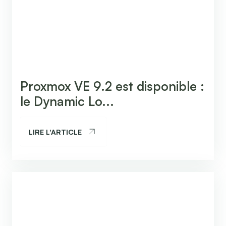
Proxmox VE 9.2 est disponible :
le Dynamic Lo...
LIRE L'ARTICLE