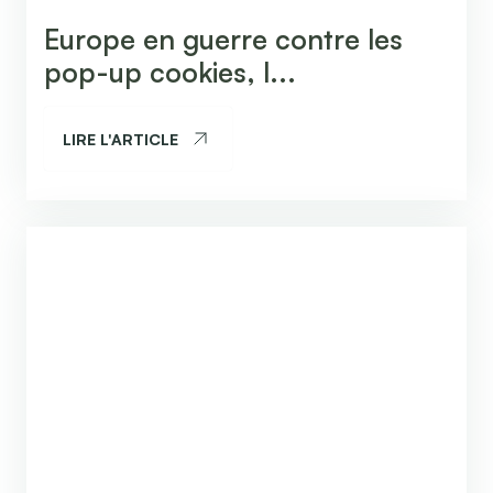
Europe en guerre contre les
pop-up cookies, l...
LIRE L'ARTICLE