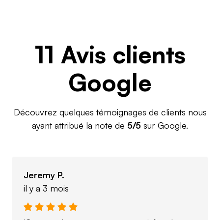
11 Avis clients
Google
Découvrez quelques témoignages de clients nous
ayant attribué la note de
5/5
sur Google.
Jeremy P.
il y a 3 mois