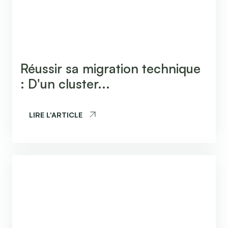
Réussir sa migration technique
: D'un cluster...
LIRE L'ARTICLE