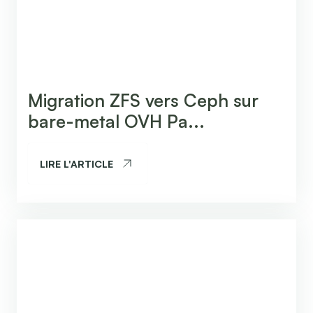
Migration ZFS vers Ceph sur
bare-metal OVH Pa...
LIRE L'ARTICLE