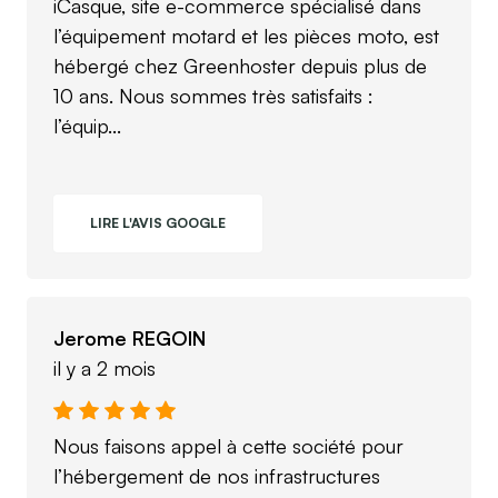
iCasque, site e-commerce spécialisé dans
l’équipement motard et les pièces moto, est
hébergé chez Greenhoster depuis plus de
10 ans. Nous sommes très satisfaits :
l’équip...
LIRE L'AVIS GOOGLE
Jerome REGOIN
il y a 2 mois
Nous faisons appel à cette société pour
l’hébergement de nos infrastructures