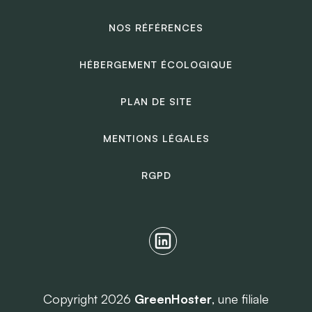
NOS RÉFÉRENCES
HÉBERGEMENT ÉCOLOGIQUE
PLAN DE SITE
MENTIONS LÉGALES
RGPD
Copyright 2026
GreenHoster
, une filiale