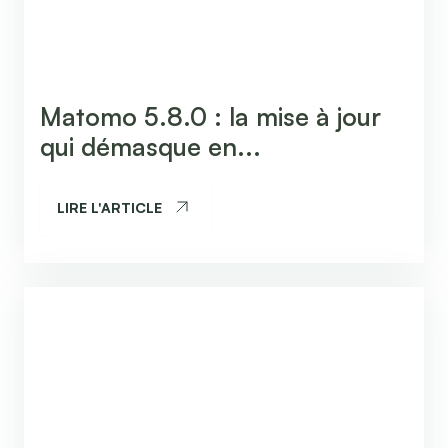
Matomo 5.8.0 : la mise à jour
qui démasque en...
LIRE L'ARTICLE