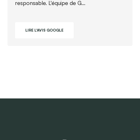
responsable. L'équipe de G...
LIRE L'AVIS GOOGLE