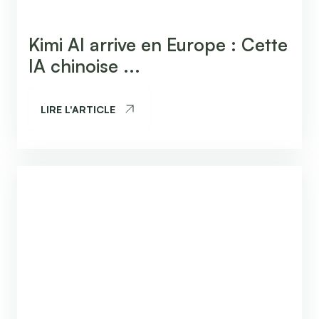
Kimi AI arrive en Europe : Cette
IA chinoise ...
LIRE L'ARTICLE