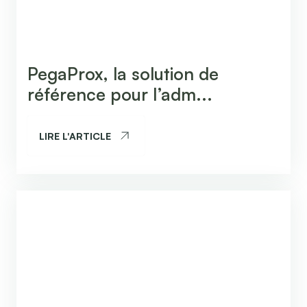
PegaProx, la solution de
référence pour l’adm...
LIRE L'ARTICLE