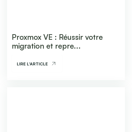
Proxmox VE : Réussir votre
migration et repre...
LIRE L'ARTICLE