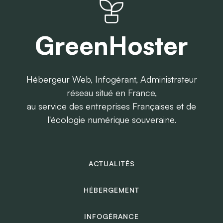
GreenHoster
Hébergeur Web, Infogérant, Administrateur
réseau situé en France,
au service des entreprises Françaises et de
l'écologie numérique souveraine.
ACTUALITÉS
HÉBERGEMENT
INFOGÉRANCE