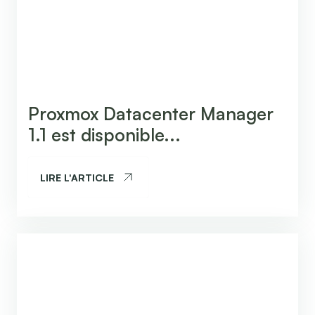
Proxmox Datacenter Manager
1.1 est disponible...
LIRE L'ARTICLE