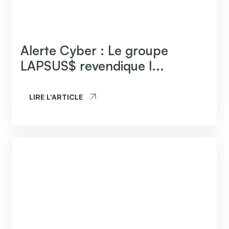
Alerte Cyber : Le groupe
LAPSUS$ revendique l...
LIRE L'ARTICLE