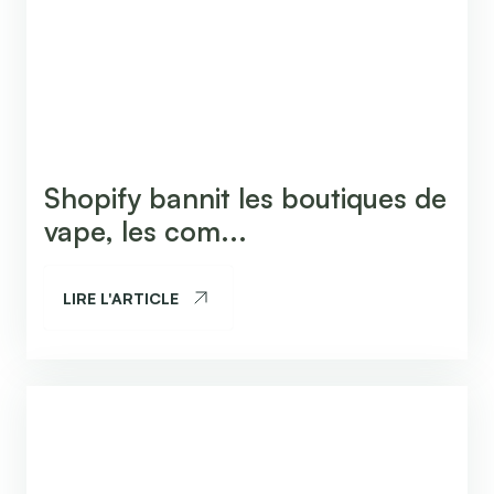
Shopify bannit les boutiques de
vape, les com...
LIRE L'ARTICLE