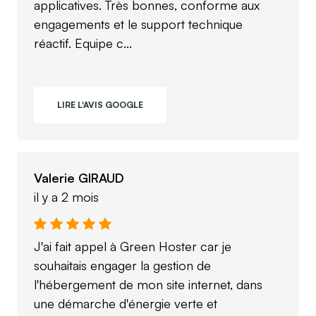
applicatives. Très bonnes, conforme aux
engagements et le support technique
réactif. Equipe c...
LIRE L'AVIS GOOGLE
Valerie GIRAUD
il y a 2 mois
J'ai fait appel à Green Hoster car je
souhaitais engager la gestion de
l'hébergement de mon site internet, dans
une démarche d'énergie verte et