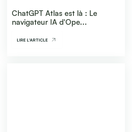
ChatGPT Atlas est là : Le
navigateur IA d'Ope...
LIRE L'ARTICLE