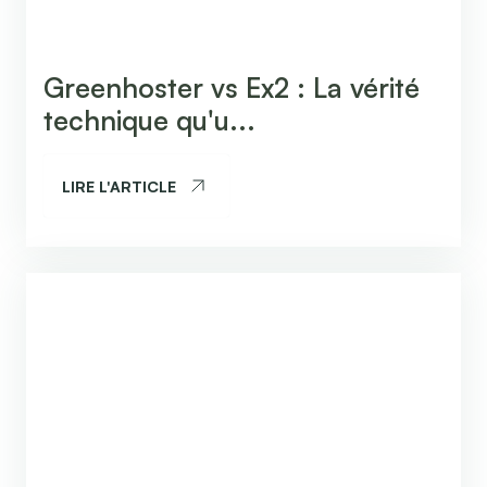
Greenhoster vs Ex2 : La vérité
technique qu'u...
LIRE L'ARTICLE