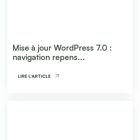
Mise à jour WordPress 7.0 :
navigation repens...
LIRE L'ARTICLE