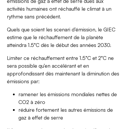
émissions de gaz à effet de serre dues aux
activités humaines ont réchauffé le climat à un
rythme sans précédent.
Quels que soient les scenari d’émission, le GIEC
estime que le réchauffement de la planète
atteindra 1.5°C dès le début des années 2030.
Limiter ce réchauffement entre 1.5°C et 2°C ne
sera possible qu’en accélérant et en
approfondissant dès maintenant la diminution des
émissions par:
ramener les émissions mondiales nettes de
CO2 à zéro
réduire fortement les autres émissions de
gaz à effet de serre