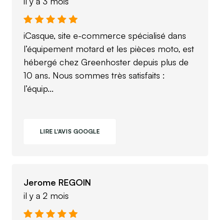
il y a 3 mois
iCasque, site e-commerce spécialisé dans
l’équipement motard et les pièces moto, est
hébergé chez Greenhoster depuis plus de
10 ans. Nous sommes très satisfaits :
l’équip...
LIRE L'AVIS GOOGLE
Jerome REGOIN
il y a 2 mois