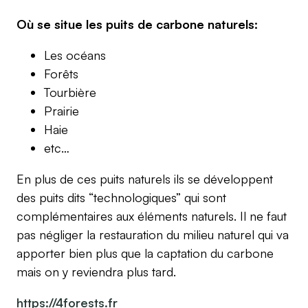
Où se situe les puits de carbone naturels:
Les océans
Forêts
Tourbière
Prairie
Haie
etc…
En plus de ces puits naturels ils se développent
des puits dits “technologiques” qui sont
complémentaires aux éléments naturels. Il ne faut
pas négliger la restauration du milieu naturel qui va
apporter bien plus que la captation du carbone
mais on y reviendra plus tard.
https://4forests.fr