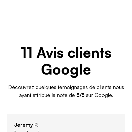
11 Avis clients
Google
Découvrez quelques témoignages de clients nous
ayant attribué la note de
5/5
sur Google.
Jeremy P.