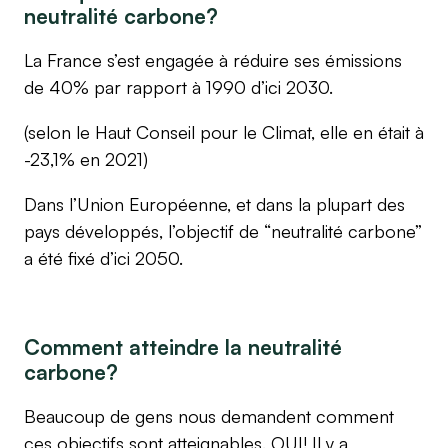
neutralité carbone?
La France s’est engagée à réduire ses émissions
de 40% par rapport à 1990 d’ici 2030.
(selon le Haut Conseil pour le Climat, elle en était à
-23,1% en 2021)
Dans l’Union Européenne, et dans la plupart des
pays développés, l’objectif de “neutralité carbone”
a été fixé d’ici 2050.
Comment atteindre la neutralité
carbone?
Beaucoup de gens nous demandent comment
ces objectifs sont atteignables. OUI! Il y a