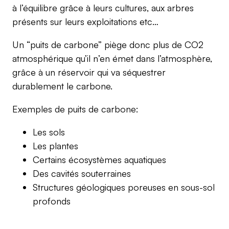
à l’équilibre grâce à leurs cultures, aux arbres
présents sur leurs exploitations etc…
Un “puits de carbone” piège donc plus de CO2
atmosphérique qu’il n’en émet dans l’atmosphère,
grâce à un réservoir qui va séquestrer
durablement le carbone.
Exemples de puits de carbone:
Les sols
Les plantes
Certains écosystèmes aquatiques
Des cavités souterraines
Structures géologiques poreuses en sous-sol
profonds