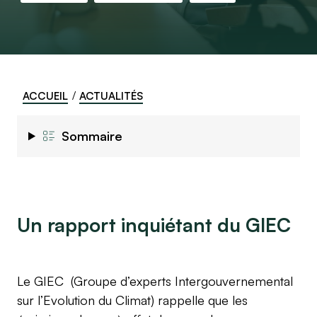
ACCUEIL
ACTUALITÉS
Sommaire
Un rapport inquiétant du GIEC
Le GIEC (Groupe d’experts Intergouvernemental
sur l’Evolution du Climat) rappelle que les