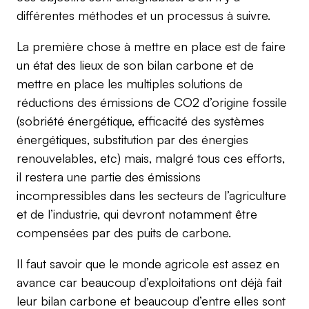
différentes méthodes et un processus à suivre.
La première chose à mettre en place est de faire
un état des lieux de son bilan carbone et de
mettre en place les multiples solutions de
réductions des émissions de CO2 d’origine fossile
(sobriété énergétique, efficacité des systèmes
énergétiques, substitution par des énergies
renouvelables, etc) mais, malgré tous ces efforts,
il restera une partie des émissions
incompressibles dans les secteurs de l’agriculture
et de l’industrie, qui devront notamment être
compensées par des puits de carbone.
Il faut savoir que le monde agricole est assez en
avance car beaucoup d’exploitations ont déjà fait
leur bilan carbone et beaucoup d’entre elles sont