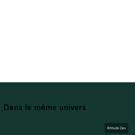
Dans le même univers
Altitude Dev