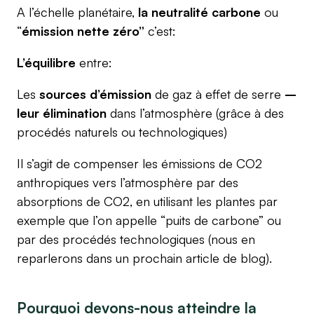
A l’échelle planétaire,
la neutralité carbone
ou
“
émission nette zéro”
c’est:
L’équilibre
entre:
Les
sources d’émission
de gaz à effet de serre
–
leur élimination
dans l’atmosphère (grâce à des
procédés naturels ou technologiques)
Il s’agit de compenser les émissions de CO2
anthropiques vers l’atmosphère par des
absorptions de CO2, en utilisant les plantes par
exemple que l’on appelle “puits de carbone” ou
par des procédés technologiques (nous en
reparlerons dans un prochain article de blog).
Pourquoi devons-nous atteindre la