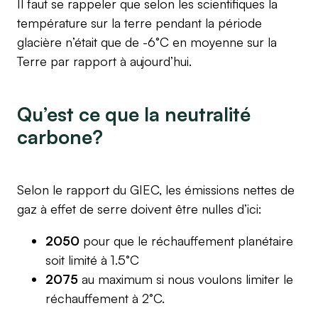
Il faut se rappeler que selon les scientifiques la
température sur la terre pendant la période
glacière n’était que de -6°C en moyenne sur la
Terre par rapport à aujourd’hui.
Qu’est ce que la neutralité
carbone?
Selon le rapport du GIEC, les émissions nettes de
gaz à effet de serre doivent être nulles d’ici:
2050
pour que le réchauffement planétaire
soit limité à 1.5°C
2075
au maximum si nous voulons limiter le
réchauffement à 2°C.