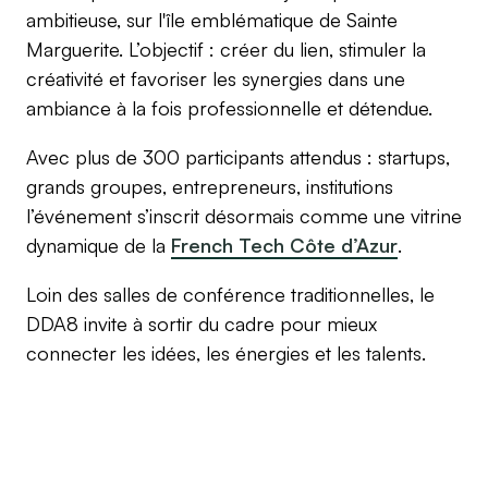
ambitieuse, sur l'île emblématique de Sainte
Marguerite. L’objectif : créer du lien, stimuler la
créativité et favoriser les synergies dans une
ambiance à la fois professionnelle et détendue.
Avec plus de 300 participants attendus : startups,
grands groupes, entrepreneurs, institutions
l’événement s’inscrit désormais comme une vitrine
dynamique de la
French Tech Côte d’Azur
.
Loin des salles de conférence traditionnelles, le
DDA8 invite à sortir du cadre pour mieux
connecter les idées, les énergies et les talents.