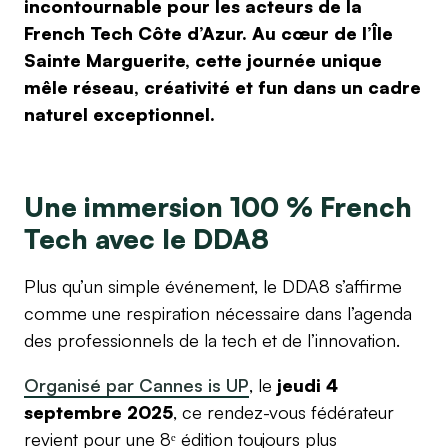
incontournable pour les acteurs de la
French Tech Côte d’Azur. Au cœur de l’Île
Sainte Marguerite, cette journée unique
mêle réseau, créativité et fun dans un cadre
naturel exceptionnel.
Une immersion 100 % French
Tech avec le DDA8
Plus qu’un simple événement, le DDA8 s’affirme
comme une respiration nécessaire dans l’agenda
des professionnels de la tech et de l’innovation.
Organisé par Cannes is UP
, le
jeudi 4
septembre 2025
, ce rendez-vous fédérateur
revient pour une 8ᵉ édition toujours plus