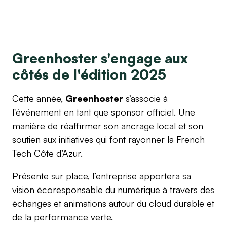
Greenhoster s'engage aux
côtés de l'édition 2025
Cette année,
Greenhoster
s’associe à
l'événement en tant que sponsor officiel. Une
manière de réaffirmer son ancrage local et son
soutien aux initiatives qui font rayonner la French
Tech Côte d’Azur.
Présente sur place, l’entreprise apportera sa
vision écoresponsable du numérique à travers des
échanges et animations autour du cloud durable et
de la performance verte.