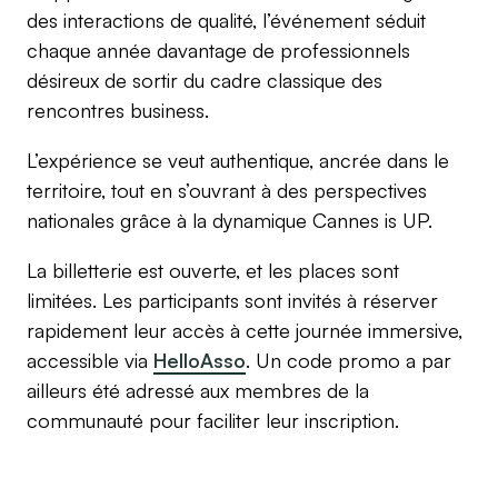
des interactions de qualité, l’événement séduit
chaque année davantage de professionnels
désireux de sortir du cadre classique des
rencontres business.
L’expérience se veut authentique, ancrée dans le
territoire, tout en s’ouvrant à des perspectives
nationales grâce à la dynamique Cannes is UP.
La billetterie est ouverte, et les places sont
limitées. Les participants sont invités à réserver
rapidement leur accès à cette journée immersive,
accessible via
HelloAsso
. Un code promo a par
ailleurs été adressé aux membres de la
communauté pour faciliter leur inscription.