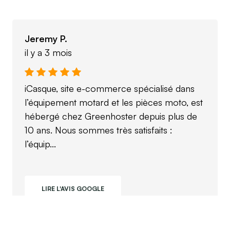
Jeremy P.
il y a 3 mois
iCasque, site e-commerce spécialisé dans
l’équipement motard et les pièces moto, est
hébergé chez Greenhoster depuis plus de
10 ans. Nous sommes très satisfaits :
l’équip...
LIRE L'AVIS GOOGLE