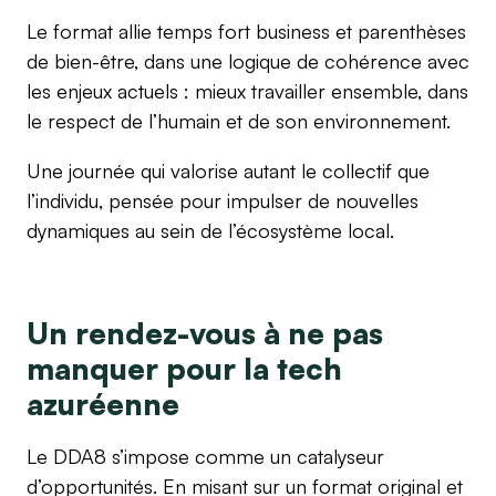
Le format allie temps fort business et parenthèses
de bien-être, dans une logique de cohérence avec
les enjeux actuels : mieux travailler ensemble, dans
le respect de l’humain et de son environnement.
Une journée qui valorise autant le collectif que
l’individu, pensée pour impulser de nouvelles
dynamiques au sein de l’écosystème local.
Un rendez-vous à ne pas
manquer pour la tech
azuréenne
Le DDA8 s’impose comme un catalyseur
d’opportunités. En misant sur un format original et