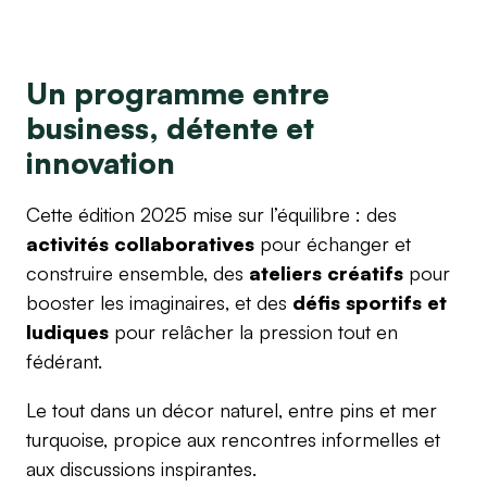
Un programme entre
business, détente et
innovation
Cette édition 2025 mise sur l’équilibre : des
activités collaboratives
pour échanger et
construire ensemble, des
ateliers créatifs
pour
booster les imaginaires, et des
défis sportifs et
ludiques
pour relâcher la pression tout en
fédérant.
Le tout dans un décor naturel, entre pins et mer
turquoise, propice aux rencontres informelles et
aux discussions inspirantes.