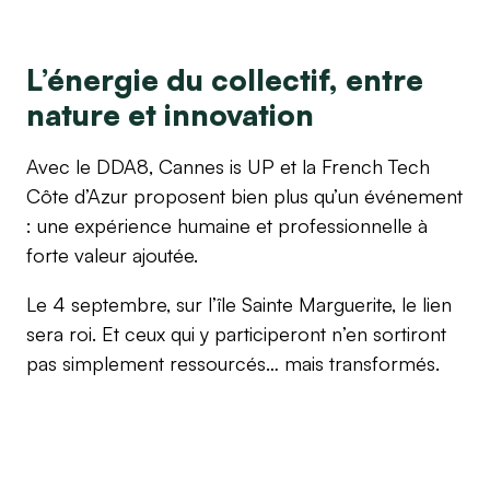
L’énergie du collectif, entre
nature et innovation
Avec le DDA8, Cannes is UP et la French Tech
Côte d’Azur proposent bien plus qu’un événement
: une expérience humaine et professionnelle à
forte valeur ajoutée.
Le 4 septembre, sur l’île Sainte Marguerite, le lien
sera roi. Et ceux qui y participeront n’en sortiront
pas simplement ressourcés… mais transformés.