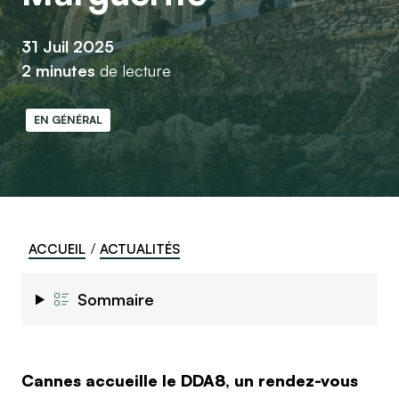
31 Juil 2025
2 minutes
de lecture
EN GÉNÉRAL
ACCUEIL
ACTUALITÉS
Sommaire
Cannes accueille le DDA8, un rendez-vous