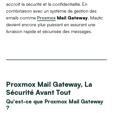
accroît la sécurité et la confidentialité. En
combinaison avec un système de gestion des
emails comme
Proxmox
Mail Gateway
, Mautic
devient encore plus puissant en assurant une
livraison rapide et sécurisée des messages.
Proxmox Mail Gateway, La
Sécurité Avant Tout
Qu'est-ce que Proxmox Mail Gateway
?