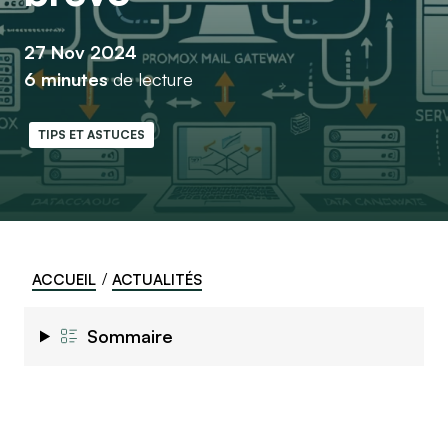
27 Nov 2024
6 minutes
de lecture
TIPS ET ASTUCES
ACCUEIL
ACTUALITÉS
Sommaire