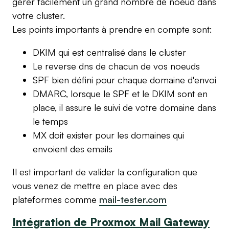
gerer facilement un grand nombre de noeud dans
votre cluster.
Les points importants à prendre en compte sont:
DKIM qui est centralisé dans le cluster
Le reverse dns de chacun de vos noeuds
SPF bien défini pour chaque domaine d'envoi
DMARC, lorsque le SPF et le DKIM sont en
place, il assure le suivi de votre domaine dans
le temps
MX doit exister pour les domaines qui
envoient des emails
Il est important de valider la configuration que
vous venez de mettre en place avec des
plateformes comme
mail-tester.com
Intégration de Proxmox Mail Gateway