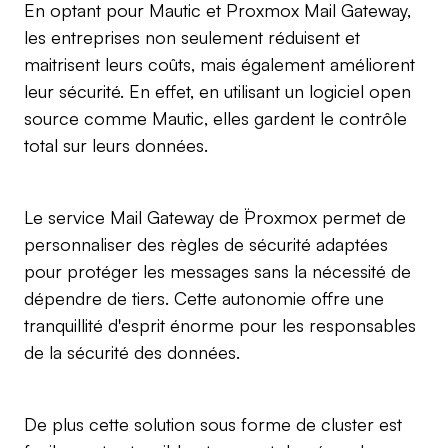
En optant pour Mautic et Proxmox Mail Gateway,
les entreprises non seulement réduisent et
maitrisent leurs coûts, mais également améliorent
leur sécurité. En effet, en utilisant un logiciel open
source comme Mautic, elles gardent le contrôle
total sur leurs données.
Le service Mail Gateway de ¨Proxmox permet de
personnaliser des règles de sécurité adaptées
pour protéger les messages sans la nécessité de
dépendre de tiers. Cette autonomie offre une
tranquillité d'esprit énorme pour les responsables
de la sécurité des données.
De plus cette solution sous forme de cluster est