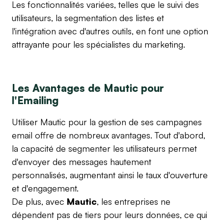
Les fonctionnalités variées, telles que le suivi des
utilisateurs, la segmentation des listes et
l'intégration avec d'autres outils, en font une option
attrayante pour les spécialistes du marketing.
Les Avantages de Mautic pour
l'Emailing
Utiliser Mautic pour la gestion de ses campagnes
email offre de nombreux avantages. Tout d'abord,
la capacité de segmenter les utilisateurs permet
d'envoyer des messages hautement
personnalisés, augmentant ainsi le taux d'ouverture
et d'engagement.
De plus, avec
Mautic
, les entreprises ne
dépendent pas de tiers pour leurs données, ce qui