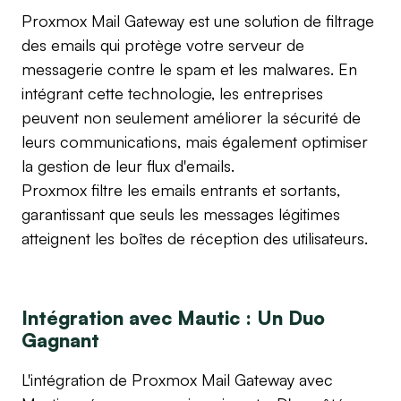
Proxmox Mail Gateway est une solution de filtrage
des emails qui protège votre serveur de
messagerie contre le spam et les malwares. En
intégrant cette technologie, les entreprises
peuvent non seulement améliorer la sécurité de
leurs communications, mais également optimiser
la gestion de leur flux d'emails.
Proxmox filtre les emails entrants et sortants,
garantissant que seuls les messages légitimes
atteignent les boîtes de réception des utilisateurs.
Intégration avec Mautic : Un Duo
Gagnant
L'intégration de Proxmox Mail Gateway avec