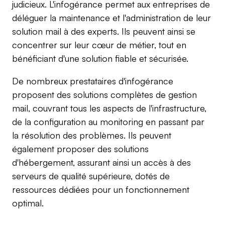
judicieux. L'infogérance permet aux entreprises de 
déléguer la maintenance et l'administration de leur 
solution mail à des experts. Ils peuvent ainsi se 
concentrer sur leur cœur de métier, tout en 
bénéficiant d'une solution fiable et sécurisée.
De nombreux prestataires d'infogérance 
proposent des solutions complètes de gestion 
mail, couvrant tous les aspects de l'infrastructure, 
de la configuration au monitoring en passant par 
la résolution des problèmes. Ils peuvent 
également proposer des solutions 
d'hébergement, assurant ainsi un accès à des 
serveurs de qualité supérieure, dotés de 
ressources dédiées pour un fonctionnement 
optimal.