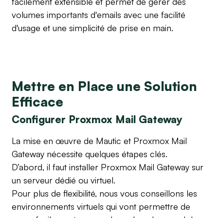
facilement extensible et permet de gérer des
volumes importants d'emails avec une facilité
d'usage et une simplicité de prise en main.
Mettre en Place une Solution
Efficace
Configurer Proxmox Mail Gateway
La mise en œuvre de Mautic et Proxmox Mail
Gateway nécessite quelques étapes clés.
D’abord, il faut installer Proxmox Mail Gateway sur
un serveur dédié ou virtuel.
Pour plus de flexibilité, nous vous conseillons les
environnements virtuels qui vont permettre de