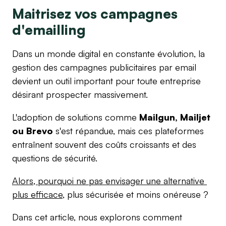
Maitrisez vos campagnes 
d'emailling
Dans un monde digital en constante évolution, la 
gestion des campagnes publicitaires par email 
devient un outil important pour toute entreprise 
désirant prospecter massivement. 
L'adoption de solutions comme 
Mailgun, Mailjet 
ou Brevo
 s'est répandue, mais ces plateformes 
entraînent souvent des coûts croissants et des 
questions de sécurité. 
Alors, pourquoi ne pas envisager une alternative 
plus efficace
, plus sécurisée et moins onéreuse ? 
Dans cet article, nous explorons comment 