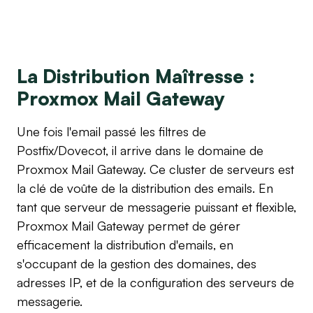
La Distribution Maîtresse : 
Proxmox Mail Gateway
Une fois l'email passé les filtres de 
Postfix/Dovecot, il arrive dans le domaine de 
Proxmox Mail Gateway. Ce cluster de serveurs est 
la clé de voûte de la distribution des emails. En 
tant que serveur de messagerie puissant et flexible, 
Proxmox Mail Gateway permet de gérer 
efficacement la distribution d'emails, en 
s'occupant de la gestion des domaines, des 
adresses IP, et de la configuration des serveurs de 
messagerie.