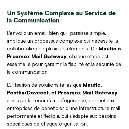
Un Système Complexe au Service de 
la Communication
L'envoi d'un email, bien qu'il paraisse simple, 
implique un processus complexe qui nécessite la 
collaboration de plusieurs éléments. De 
Mautic à 
Proxmox Mail Gateway
, chaque étape est 
essentielle pour garantir la fiabilité et la sécurité de 
la communication.
L'utilisation de solutions telles que 
Mautic, 
Postfix/Dovecot, et Proxmox Mail Gateway
, 
ainsi que le recours à l'infogérance, permet aux 
entreprises de bénéficier d'une infrastructure mail 
performante et flexible, qui s'adapte aux besoins 
spécifiques de chaque organisation.