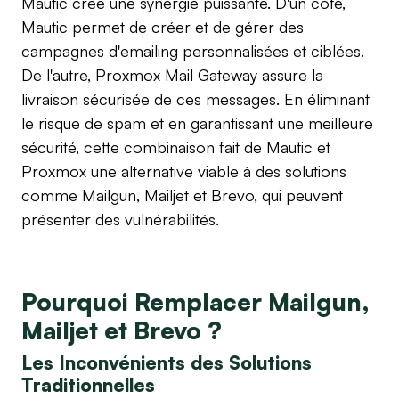
Mautic crée une synergie puissante. D'un côté,
Mautic permet de créer et de gérer des
campagnes d'emailing personnalisées et ciblées.
De l'autre, Proxmox Mail Gateway assure la
livraison sécurisée de ces messages. En éliminant
le risque de spam et en garantissant une meilleure
sécurité, cette combinaison fait de Mautic et
Proxmox une alternative viable à des solutions
comme Mailgun, Mailjet et Brevo, qui peuvent
présenter des vulnérabilités.
Pourquoi Remplacer Mailgun,
Mailjet et Brevo ?
Les Inconvénients des Solutions
Traditionnelles