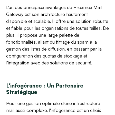
L'un des principaux avantages de Proxmox Mail 
Gateway est son architecture hautement 
disponible et scalable. Il offre une solution robuste 
et fiable pour les organisations de toutes tailles. De 
plus, il propose une large palette de 
fonctionnalités, allant du filtrage du spam à la 
gestion des listes de diffusion, en passant par la 
configuration des quotas de stockage et 
l'intégration avec des solutions de sécurité.
L'infogérance : Un Partenaire 
Stratégique
Pour une gestion optimale d'une infrastructure 
mail aussi complexe, l'infogérance est un choix 