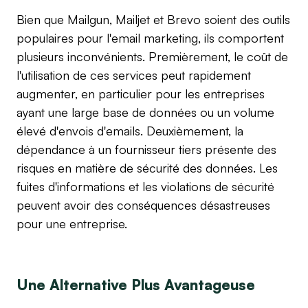
Bien que Mailgun, Mailjet et Brevo soient des outils
populaires pour l'email marketing, ils comportent
plusieurs inconvénients. Premièrement, le coût de
l'utilisation de ces services peut rapidement
augmenter, en particulier pour les entreprises
ayant une large base de données ou un volume
élevé d'envois d'emails. Deuxièmement, la
dépendance à un fournisseur tiers présente des
risques en matière de sécurité des données. Les
fuites d'informations et les violations de sécurité
peuvent avoir des conséquences désastreuses
pour une entreprise.
Une Alternative Plus Avantageuse