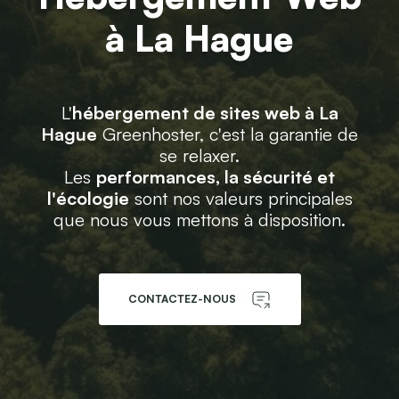
à La Hague
L'
hébergement de sites web à La
Hague
Greenhoster, c'est la garantie de
se relaxer.
Les
performances, la sécurité et
l'écologie
sont nos valeurs principales
que nous vous mettons à disposition.
CONTACTEZ-NOUS