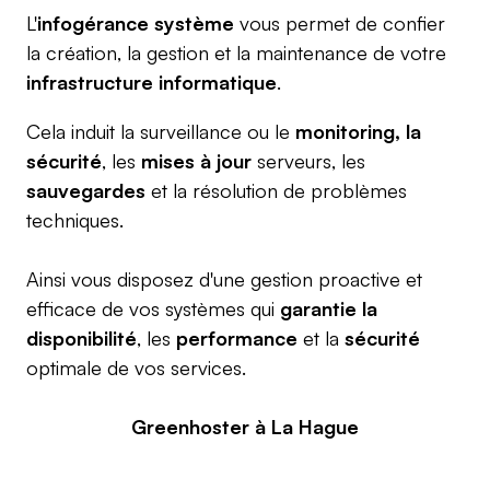
L'
infogérance système
vous permet de confier
la création, la gestion et la maintenance de votre
infrastructure informatique
.
Cela induit la surveillance ou le
monitoring, la
sécurité
, les
mises à jour
serveurs, les
sauvegardes
et la résolution de problèmes
techniques.
Ainsi vous disposez d'une gestion proactive et
efficace de vos systèmes qui
garantie la
disponibilité
, les
performance
et la
sécurité
optimale de vos services.
Greenhoster à La Hague