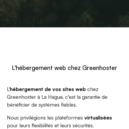
L'hébergement web chez Greenhoster
L'
hébergement de vos sites web
chez
Greenhoster à La Hague, c'est la garantie de
bénéficier de systèmes fiables.
Nous privilégions les plateformes
virtualisées
pour leurs flexibilités et leurs sécurités.