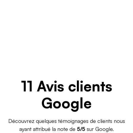
11 Avis clients
Google
Découvrez quelques témoignages de clients nous
ayant attribué la note de
5/5
sur Google.