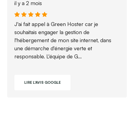
il y a 2 mois
J'ai fait appel à Green Hoster car je
souhaitais engager la gestion de
l'hébergement de mon site internet, dans
une démarche d'énergie verte et
responsable. L'équipe de G...
LIRE L'AVIS GOOGLE