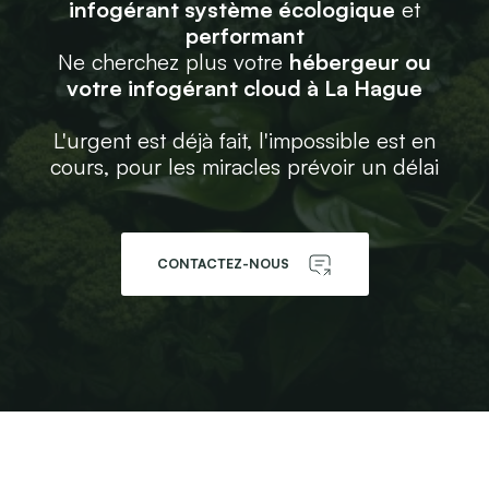
infogérant système écologique
et
performant
Ne cherchez plus votre
hébergeur ou
votre infogérant cloud à La Hague
L'urgent est déjà fait, l'impossible est en
cours, pour les miracles prévoir un délai
CONTACTEZ-NOUS