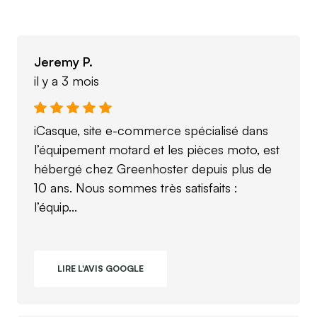
Jeremy P.
il y a 3 mois
iCasque, site e-commerce spécialisé dans
l’équipement motard et les pièces moto, est
hébergé chez Greenhoster depuis plus de
10 ans. Nous sommes très satisfaits :
l’équip...
LIRE L'AVIS GOOGLE