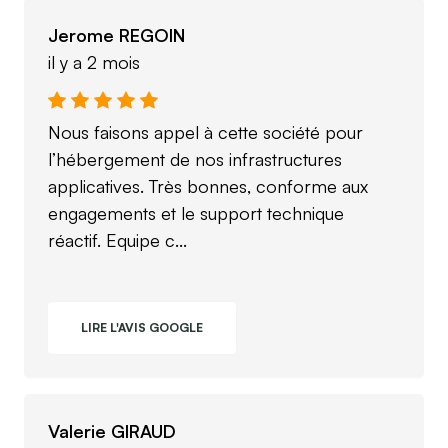
Jerome REGOIN
il y a 2 mois
Nous faisons appel à cette société pour
l’hébergement de nos infrastructures
applicatives. Très bonnes, conforme aux
engagements et le support technique
réactif. Equipe c...
LIRE L'AVIS GOOGLE
Valerie GIRAUD