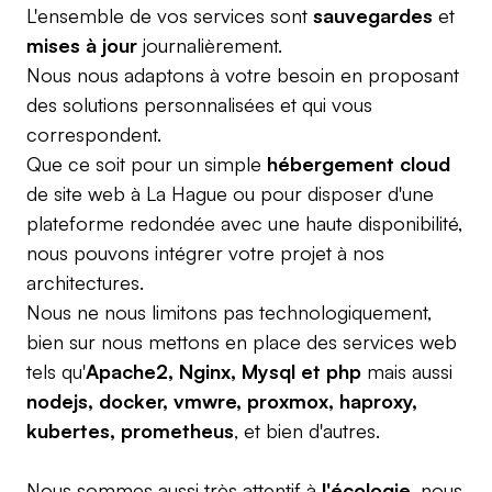
L'ensemble de vos services sont
sauvegardes
et
mises à jour
journalièrement.
Nous nous adaptons à votre besoin en proposant
des solutions personnalisées et qui vous
correspondent.
Que ce soit pour un simple
hébergement cloud
de site web à La Hague ou pour disposer d'une
plateforme redondée avec une haute disponibilité,
nous pouvons intégrer votre projet à nos
architectures.
Nous ne nous limitons pas technologiquement,
bien sur nous mettons en place des services web
tels qu'
Apache2, Nginx, Mysql et php
mais aussi
nodejs, docker, vmwre, proxmox, haproxy,
kubertes, prometheus
, et bien d'autres.
Nous sommes aussi très attentif à
l'écologie
, nous