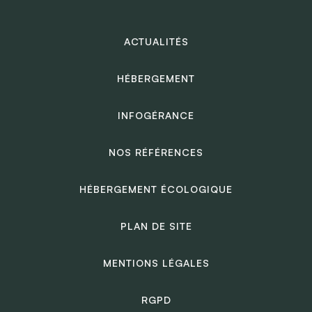
ACTUALITÉS
HÉBERGEMENT
INFOGÉRANCE
NOS RÉFÉRENCES
HÉBERGEMENT ÉCOLOGIQUE
PLAN DE SITE
MENTIONS LÉGALES
RGPD