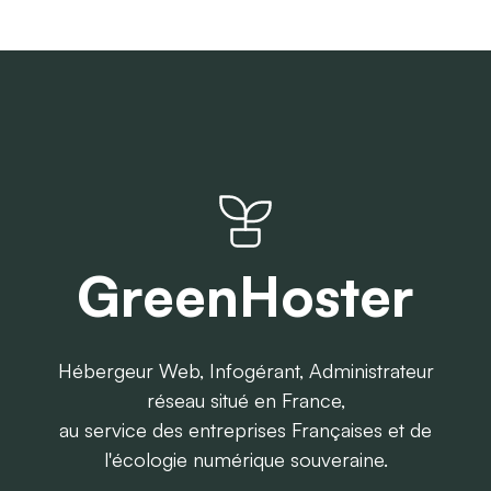
GreenHoster
Hébergeur Web, Infogérant, Administrateur
réseau situé en France,
au service des entreprises Françaises et de
l'écologie numérique souveraine.