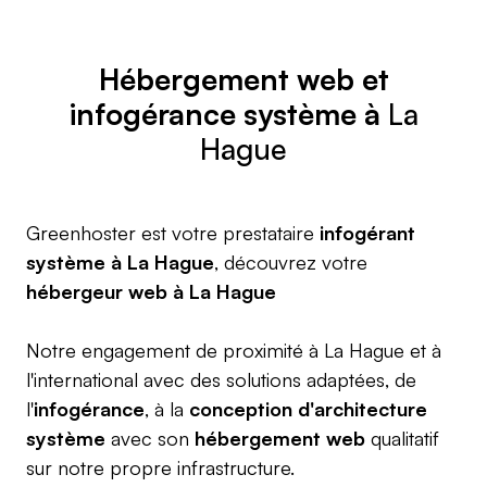
Hébergement web
et
infogérance système à
La
Hague
Greenhoster est votre prestataire
infogérant
système à La Hague
, découvrez votre
hébergeur web à La Hague
Notre engagement de proximité à La Hague et à
l'international avec des solutions adaptées, de
l'
infogérance
, à la
conception d'architecture
système
avec son
hébergement web
qualitatif
sur notre propre infrastructure.