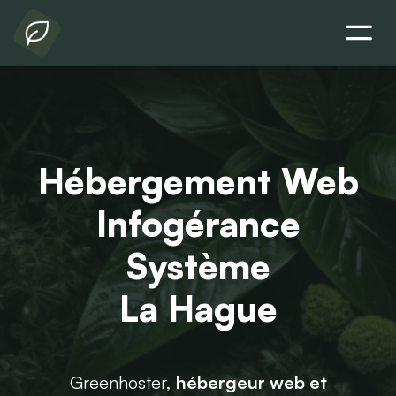
Hébergement Web
Infogérance
Système
La Hague
Greenhoster,
hébergeur web et