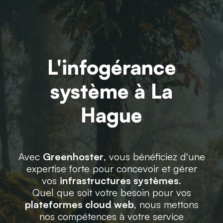
L'infogérance
système à La
Hague
Avec
Greenhoster
, vous bénéficiez d'une
expertise forte pour concevoir et gérer
vos
infrastructures systèmes
.
Quel que soit votre besoin pour vos
plateformes cloud web
, nous mettons
nos compétences à votre service