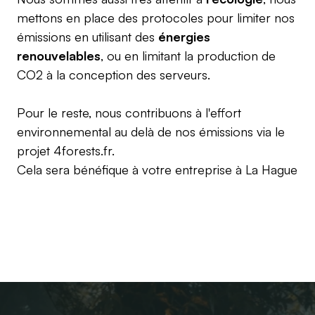
mettons en place des protocoles pour limiter nos
émissions en utilisant des
énergies
renouvelables
, ou en limitant la production de
CO2 à la conception des serveurs.
Pour le reste, nous contribuons à l'effort
environnemental au delà de nos émissions via le
projet
4forests.fr
.
Cela sera bénéfique à votre entreprise à
La Hague