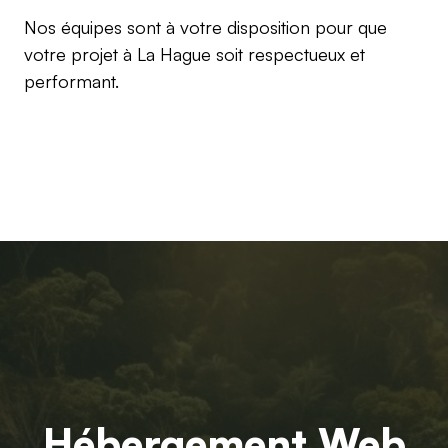
Nos équipes sont à votre disposition pour que
votre projet à La Hague soit respectueux et
performant.
Hébergement Web