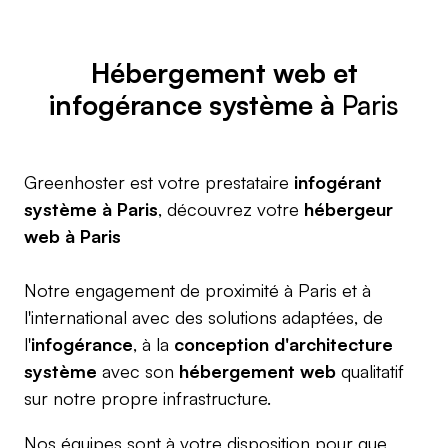
Hébergement web
et
infogérance système à
Paris
Greenhoster est votre prestataire
infogérant
système à Paris
, découvrez votre
hébergeur
web à Paris
Notre engagement de proximité à Paris et à
l'international avec des solutions adaptées, de
l'
infogérance
, à la
conception d'architecture
système
avec son
hébergement web
qualitatif
sur notre propre infrastructure.
Nos équipes sont à votre disposition pour que