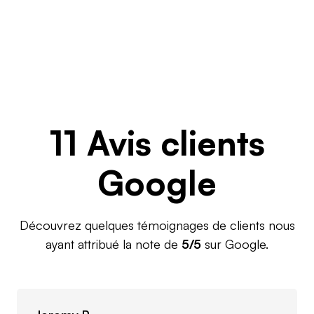
11 Avis clients
Google
Découvrez quelques témoignages de clients nous
ayant attribué la note de
5/5
sur Google.