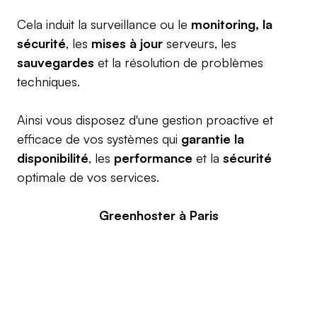
Cela induit la surveillance ou le
monitoring, la
sécurité
, les
mises à jour
serveurs, les
sauvegardes
et la résolution de problèmes
techniques.
Ainsi vous disposez d'une gestion proactive et
efficace de vos systèmes qui
garantie la
disponibilité
, les
performance
et la
sécurité
optimale de vos services.
Greenhoster à Paris