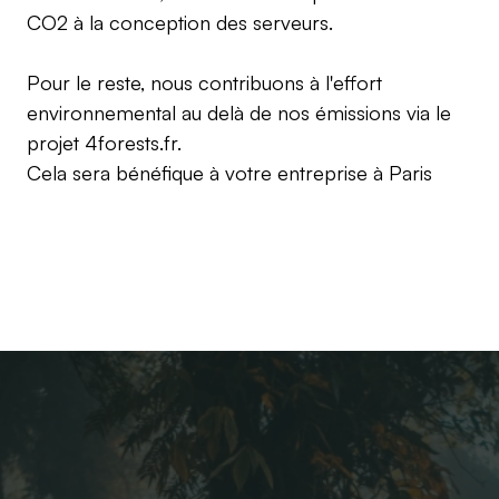
CO2 à la conception des serveurs.
Pour le reste, nous contribuons à l'effort
environnemental au delà de nos émissions via le
projet
4forests.fr
.
Cela sera bénéfique à votre entreprise à
Paris