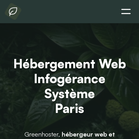
Hébergement Web
Infogérance
Système
Paris
Greenhoster,
hébergeur web et