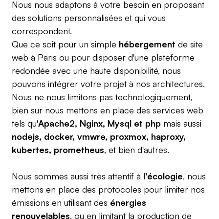
Nous nous adaptons à votre besoin en proposant
des solutions personnalisées et qui vous
correspondent.
Que ce soit pour un simple
hébergement
de site
web à Paris ou pour disposer d'une plateforme
redondée avec une haute disponibilité, nous
pouvons intégrer votre projet à nos architectures.
Nous ne nous limitons pas technologiquement,
bien sur nous mettons en place des services web
tels qu'
Apache2, Nginx, Mysql et php
mais aussi
nodejs, docker, vmwre, proxmox, haproxy,
kubertes, prometheus
, et bien d'autres.
Nous sommes aussi très attentif à
l'écologie
, nous
mettons en place des protocoles pour limiter nos
émissions en utilisant des
énergies
renouvelables
, ou en limitant la production de