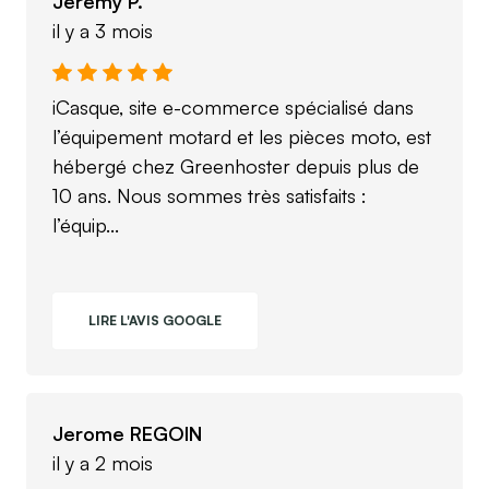
Jeremy P.
il y a 3 mois
iCasque, site e-commerce spécialisé dans
l’équipement motard et les pièces moto, est
hébergé chez Greenhoster depuis plus de
10 ans. Nous sommes très satisfaits :
l’équip...
LIRE L'AVIS GOOGLE
Jerome REGOIN
il y a 2 mois