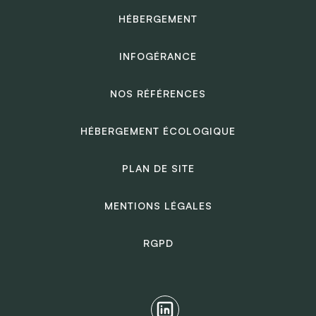
HÉBERGEMENT
INFOGÉRANCE
NOS RÉFÉRENCES
HÉBERGEMENT ÉCOLOGIQUE
PLAN DE SITE
MENTIONS LÉGALES
RGPD