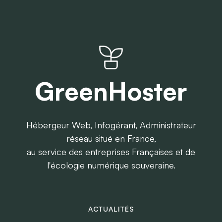
GreenHoster
Hébergeur Web, Infogérant, Administrateur
réseau situé en France,
au service des entreprises Françaises et de
l'écologie numérique souveraine.
ACTUALITÉS