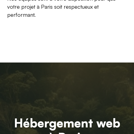
votre projet à Paris soit respectueux et
performant.
Hébergement web