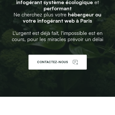
infogérant système écologique
et
performant
Ne cherchez plus votre
hébergeur ou
votre infogérant web à Paris
L'urgent est déjà fait, l'impossible est en
cours, pour les miracles prévoir un délai
CONTACTEZ-NOUS