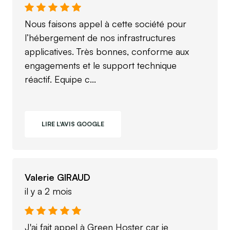
Nous faisons appel à cette société pour
l’hébergement de nos infrastructures
applicatives. Très bonnes, conforme aux
engagements et le support technique
réactif. Equipe c...
LIRE L'AVIS GOOGLE
Valerie GIRAUD
il y a 2 mois
J'ai fait appel à Green Hoster car je