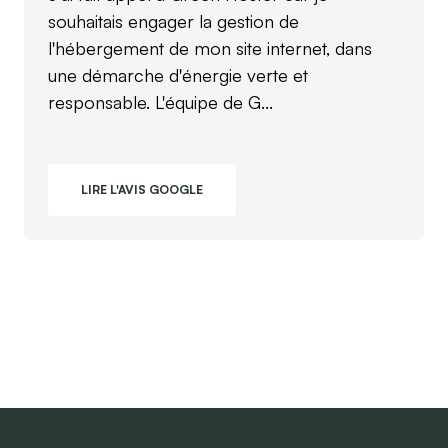
souhaitais engager la gestion de
l'hébergement de mon site internet, dans
une démarche d'énergie verte et
responsable. L'équipe de G...
LIRE L'AVIS GOOGLE