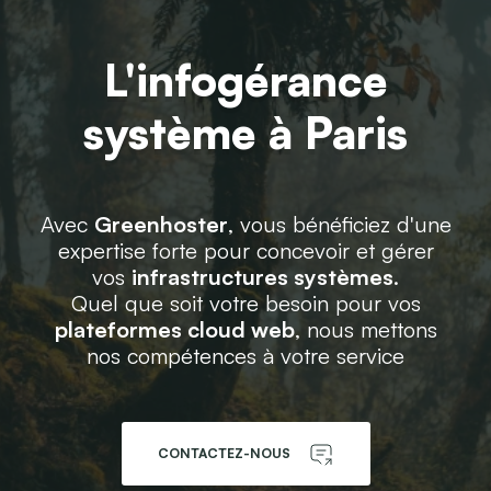
L'infogérance
système à Paris
Avec
Greenhoster
, vous bénéficiez d'une
expertise forte pour concevoir et gérer
vos
infrastructures systèmes
.
Quel que soit votre besoin pour vos
plateformes cloud web
, nous mettons
nos compétences à votre service
CONTACTEZ-NOUS