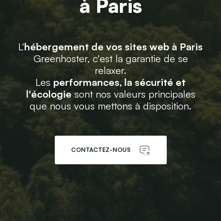
à Paris
L'
hébergement de vos sites web à Paris
Greenhoster, c'est la garantie de se
relaxer.
Les
performances, la sécurité et
l'écologie
sont nos valeurs principales
que nous vous mettons à disposition.
CONTACTEZ-NOUS