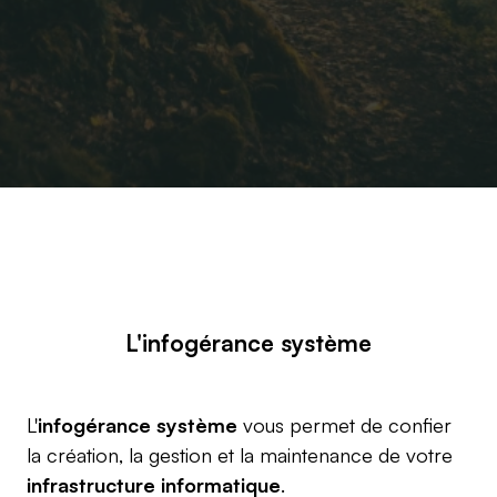
L'infogérance système
L'
infogérance système
vous permet de confier
la création, la gestion et la maintenance de votre
infrastructure informatique
.