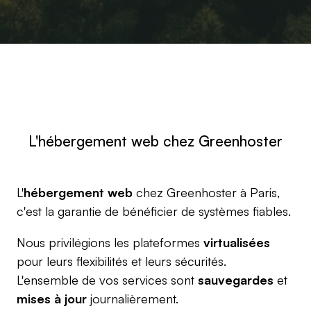
L'hébergement web chez Greenhoster
L'
hébergement web
chez Greenhoster à Paris,
c'est la garantie de bénéficier de systèmes fiables.
Nous privilégions les plateformes
virtualisées
pour leurs flexibilités et leurs sécurités.
L'ensemble de vos services sont
sauvegardes
et
mises à jour
journalièrement.