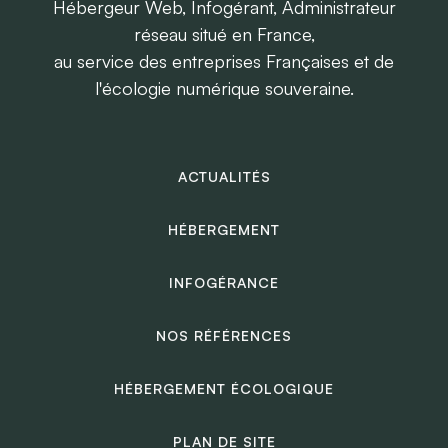
Hébergeur Web, Infogérant, Administrateur
réseau situé en France,
au service des entreprises Françaises et de
l'écologie numérique souveraine.
ACTUALITÉS
HÉBERGEMENT
INFOGÉRANCE
NOS RÉFÉRENCES
HÉBERGEMENT ÉCOLOGIQUE
PLAN DE SITE