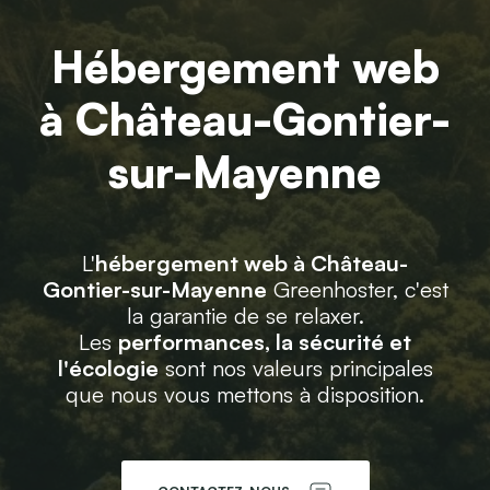
Hébergement web
à Château-Gontier-
sur-Mayenne
L'
hébergement web à Château-
Gontier-sur-Mayenne
Greenhoster, c'est
la garantie de se relaxer.
Les
performances, la sécurité et
l'écologie
sont nos valeurs principales
que nous vous mettons à disposition.