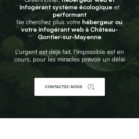
infogérant système écologique
et
performant
Ne cherchez plus votre
hébergeur ou
votre infogérant web à Château-
Gontier-sur-Mayenne
L'urgent est déjà fait, l'impossible est en
cours, pour les miracles prévoir un délai
CONTACTEZ-NOUS