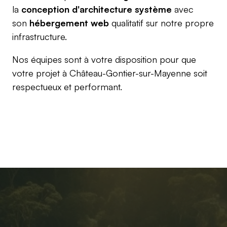
la
conception d'architecture système
avec
son
hébergement web
qualitatif sur notre propre
infrastructure.
Nos équipes sont à votre disposition pour que
votre projet à Château-Gontier-sur-Mayenne soit
respectueux et performant.