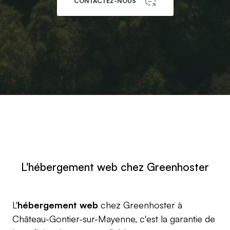
CONTACTEZ-NOUS
L'hébergement web chez Greenhoster
L'
hébergement web
chez Greenhoster à
Château-Gontier-sur-Mayenne, c'est la garantie de