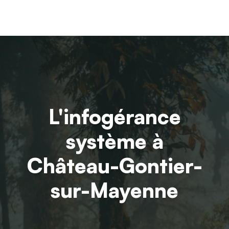
L'infogérance
système à
Château-Gontier-
sur-Mayenne