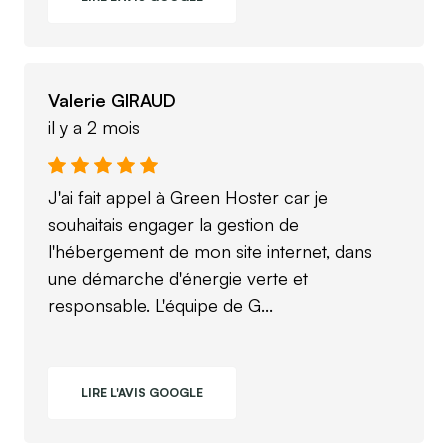
Valerie GIRAUD
il y a 2 mois
J'ai fait appel à Green Hoster car je
souhaitais engager la gestion de
l'hébergement de mon site internet, dans
une démarche d'énergie verte et
responsable. L'équipe de G...
LIRE L'AVIS GOOGLE