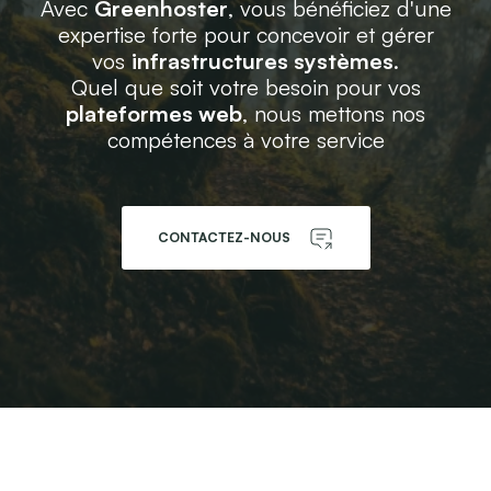
Avec
Greenhoster
, vous bénéficiez d'une
expertise forte pour concevoir et gérer
vos
infrastructures systèmes
.
Quel que soit votre besoin pour vos
plateformes web
, nous mettons nos
compétences à votre service
CONTACTEZ-NOUS