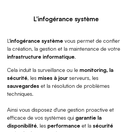
L'infogérance système
L'
infogérance système
vous permet de confier
la création, la gestion et la maintenance de votre
infrastructure informatique
.
Cela induit la surveillance ou le
monitoring, la
sécurité
, les
mises à jour
serveurs, les
sauvegardes
et la résolution de problèmes
techniques.
Ainsi vous disposez d'une gestion proactive et
efficace de vos systèmes qui
garantie la
disponibilité
, les
performance
et la
sécurité