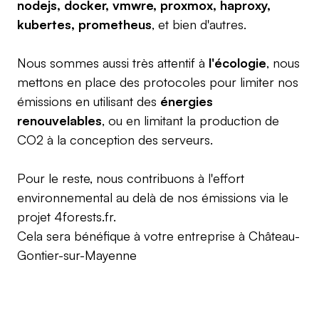
nodejs, docker, vmwre, proxmox, haproxy,
kubertes, prometheus
, et bien d'autres.
Nous sommes aussi très attentif à
l'écologie
, nous
mettons en place des protocoles pour limiter nos
émissions en utilisant des
énergies
renouvelables
, ou en limitant la production de
CO2 à la conception des serveurs.
Pour le reste, nous contribuons à l'effort
environnemental au delà de nos émissions via le
projet
4forests.fr
.
Cela sera bénéfique à votre entreprise à
Château-
Gontier-sur-Mayenne