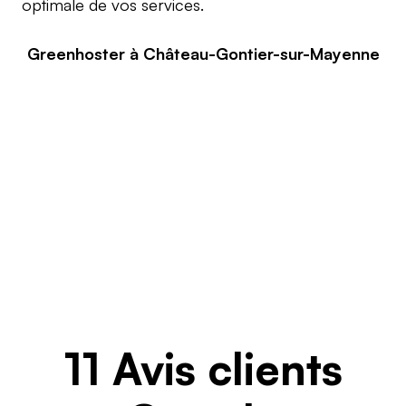
optimale de vos services.
Greenhoster à Château-Gontier-sur-Mayenne
11 Avis clients