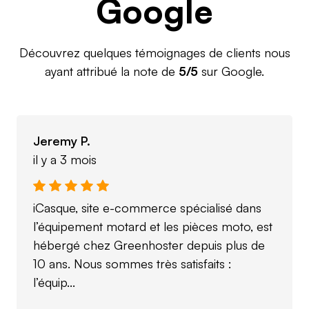
Google
Découvrez quelques témoignages de clients nous
ayant attribué la note de
5/5
sur Google.
Jeremy P.
il y a 3 mois
iCasque, site e-commerce spécialisé dans
l’équipement motard et les pièces moto, est
hébergé chez Greenhoster depuis plus de
10 ans. Nous sommes très satisfaits :
l’équip...