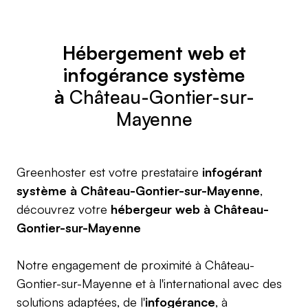
Hébergement web
et
infogérance système
à
Château-Gontier-sur-
Mayenne
Greenhoster est votre prestataire
infogérant
système à Château-Gontier-sur-Mayenne
,
découvrez votre
hébergeur web à Château-
Gontier-sur-Mayenne
Notre engagement de proximité à Château-
Gontier-sur-Mayenne et à l'international avec des
solutions adaptées, de l'
infogérance
, à