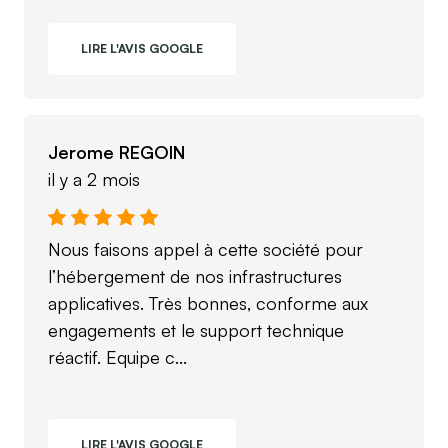
LIRE L'AVIS GOOGLE
Jerome REGOIN
il y a 2 mois
Nous faisons appel à cette société pour
l’hébergement de nos infrastructures
applicatives. Très bonnes, conforme aux
engagements et le support technique
réactif. Equipe c...
LIRE L'AVIS GOOGLE