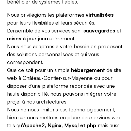
bénéficier de systèmes fiables.
Nous privilégions les plateformes
virtualisées
pour leurs flexibilités et leurs sécurités.
L'ensemble de vos services sont
sauvegardes
et
mises à jour
journalièrement.
Nous nous adaptons à votre besoin en proposant
des solutions personnalisées et qui vous
correspondent.
Que ce soit pour un simple
hébergement
de site
web à Château-Gontier-sur-Mayenne ou pour
disposer d'une plateforme redondée avec une
haute disponibilité, nous pouvons intégrer votre
projet à nos architectures.
Nous ne nous limitons pas technologiquement,
bien sur nous mettons en place des services web
tels qu'
Apache2, Nginx, Mysql et php
mais aussi