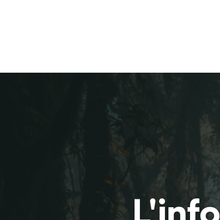
L'inf