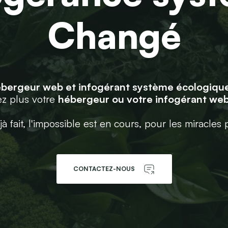
Changé
bergeur web et infogérant système écologiqu
z plus votre
hébergeur ou votre infogérant we
jà fait, l'impossible est en cours, pour les miracles 
CONTACTEZ-NOUS