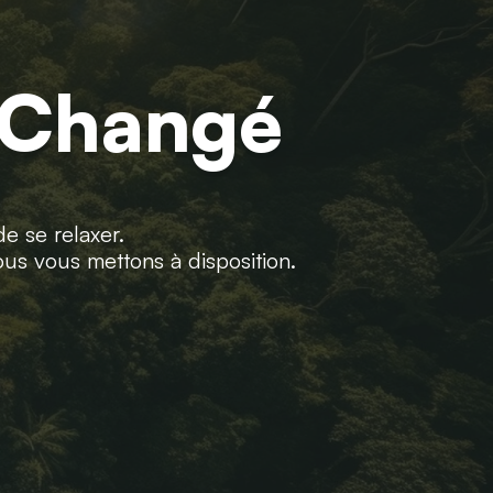
 Changé
de se relaxer.
us vous mettons à disposition.