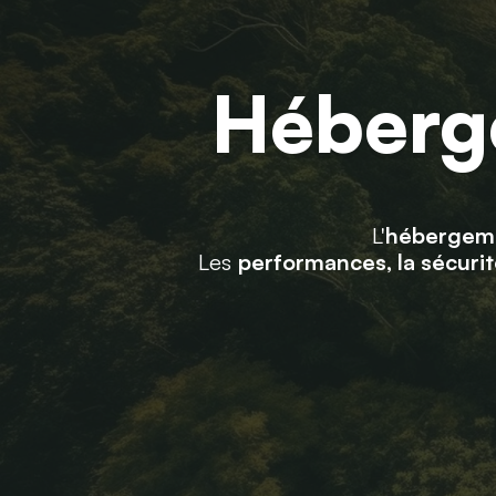
Héberg
L'
hébergem
Les
performances, la sécurit