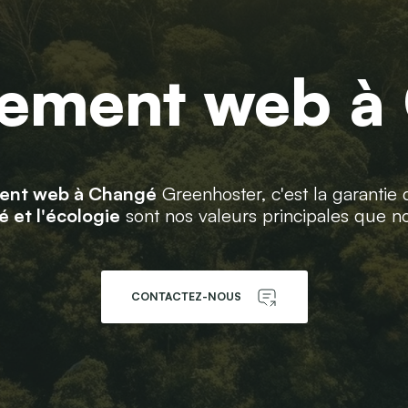
ement web à
ent web à Changé
Greenhoster, c'est la garantie 
é et l'écologie
sont nos valeurs principales que no
CONTACTEZ-NOUS