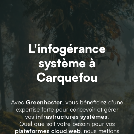
L'infogérance
système à
Carquefou
Avec
Greenhoster
, vous bénéficiez d'une
expertise forte pour concevoir et gérer
vos
infrastructures systèmes
.
Quel que soit votre besoin pour vos
plateformes cloud web
, nous mettons