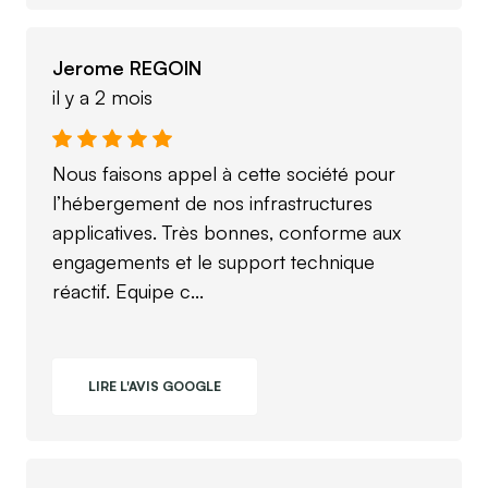
Jerome REGOIN
il y a 2 mois
Nous faisons appel à cette société pour
l’hébergement de nos infrastructures
applicatives. Très bonnes, conforme aux
engagements et le support technique
réactif. Equipe c...
LIRE L'AVIS GOOGLE