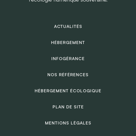
ACTUALITÉS
HÉBERGEMENT
INFOGÉRANCE
NOS RÉFÉRENCES
HÉBERGEMENT ÉCOLOGIQUE
PLAN DE SITE
MENTIONS LÉGALES