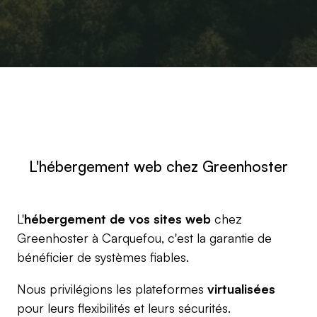
L'hébergement web chez Greenhoster
L'
hébergement de vos sites web
chez
Greenhoster à Carquefou, c'est la garantie de
bénéficier de systèmes fiables.
Nous privilégions les plateformes
virtualisées
pour leurs flexibilités et leurs sécurités.