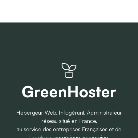
GreenHoster
Hébergeur Web, Infogérant, Administrateur
réseau situé en France,
au service des entreprises Françaises et de
l'écologie numérique souveraine.