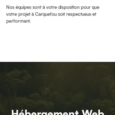
Nos équipes sont à votre disposition pour que
votre projet à Carquefou soit respectueux et
performant.
Hébergement Web