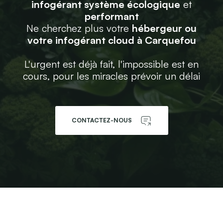
infogérant système écologique
et
performant
Ne cherchez plus votre
hébergeur ou
votre infogérant cloud à Carquefou
L'urgent est déjà fait, l'impossible est en
cours, pour les miracles prévoir un délai
CONTACTEZ-NOUS