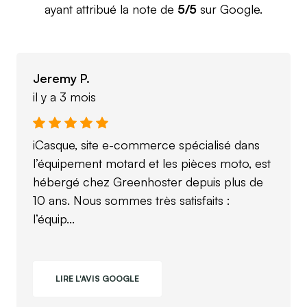
ayant attribué la note de
5/5
sur Google.
Jeremy P.
il y a 3 mois
iCasque, site e-commerce spécialisé dans
l’équipement motard et les pièces moto, est
hébergé chez Greenhoster depuis plus de
10 ans. Nous sommes très satisfaits :
l’équip...
LIRE L'AVIS GOOGLE