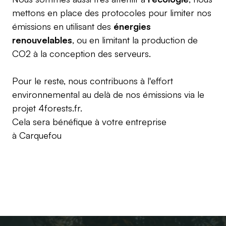
mettons en place des protocoles pour limiter nos
émissions en utilisant des
énergies
renouvelables
, ou en limitant la production de
CO2 à la conception des serveurs.
Pour le reste, nous contribuons à l'effort
environnemental au delà de nos émissions via le
projet
4forests.fr
.
Cela sera bénéfique à votre entreprise
à
Carquefou