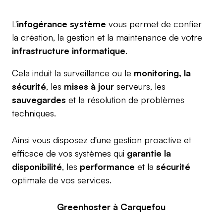
L'
infogérance système
vous permet de confier
la création, la gestion et la maintenance de votre
infrastructure informatique
.
Cela induit la surveillance ou le
monitoring, la
sécurité
, les
mises à jour
serveurs, les
sauvegardes
et la résolution de problèmes
techniques.
Ainsi vous disposez d'une gestion proactive et
efficace de vos systèmes qui
garantie la
disponibilité
, les
performance
et la
sécurité
optimale de vos services.
Greenhoster à Carquefou