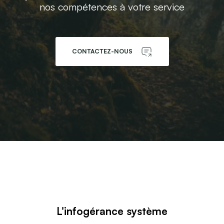
nos compétences à votre service
CONTACTEZ-NOUS
L'infogérance système