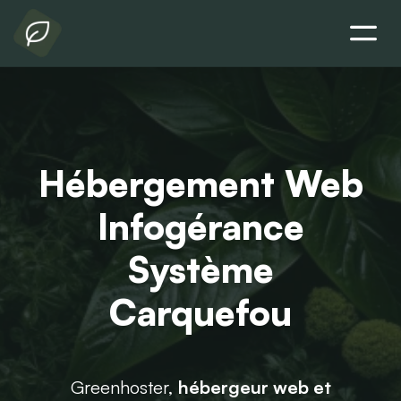
Hébergement Web
Infogérance
Système
Carquefou
Greenhoster,
hébergeur web et