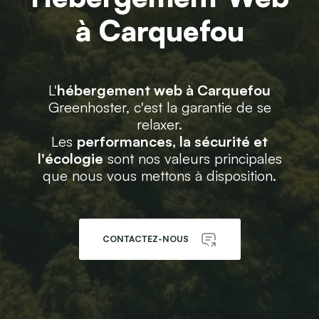
à Carquefou
L'
hébergement web à Carquefou
Greenhoster, c'est la garantie de se
relaxer.
Les
performances, la sécurité et
l'écologie
sont nos valeurs principales
que nous vous mettons à disposition.
CONTACTEZ-NOUS