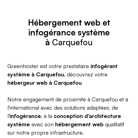
Hébergement web
et
infogérance système
à
Carquefou
Greenhoster est votre prestataire
infogérant
système à Carquefou
, découvrez votre
hébergeur web à Carquefou
Notre engagement de proximité à Carquefou et à
l'international avec des solutions adaptées, de
l'
infogérance
, à la
conception d'architecture
système
avec son
hébergement web
qualitatif
sur notre propre infrastructure.