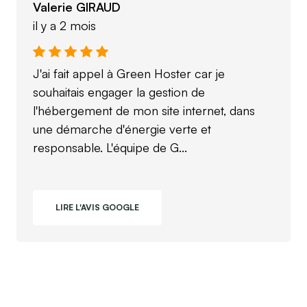
Valerie GIRAUD
il y a 2 mois
J'ai fait appel à Green Hoster car je
souhaitais engager la gestion de
l'hébergement de mon site internet, dans
une démarche d'énergie verte et
responsable. L'équipe de G...
LIRE L'AVIS GOOGLE