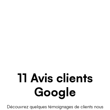
11 Avis clients
Google
Découvrez quelques témoignages de clients nous