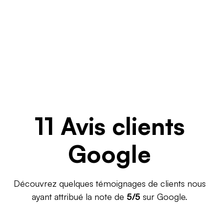
11 Avis clients
Google
Découvrez quelques témoignages de clients nous
ayant attribué la note de
5/5
sur Google.