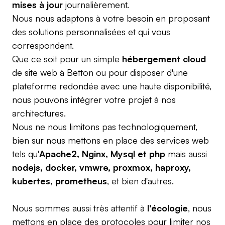
mises à jour
journalièrement.
Nous nous adaptons à votre besoin en proposant
des solutions personnalisées et qui vous
correspondent.
Que ce soit pour un simple
hébergement cloud
de site web à Betton ou pour disposer d'une
plateforme redondée avec une haute disponibilité,
nous pouvons intégrer votre projet à nos
architectures.
Nous ne nous limitons pas technologiquement,
bien sur nous mettons en place des services web
tels qu'
Apache2, Nginx, Mysql et php
mais aussi
nodejs, docker, vmwre, proxmox, haproxy,
kubertes, prometheus
, et bien d'autres.
Nous sommes aussi très attentif à
l'écologie
, nous
mettons en place des protocoles pour limiter nos