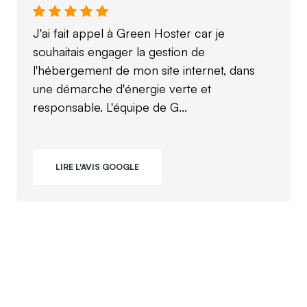
J'ai fait appel à Green Hoster car je
souhaitais engager la gestion de
l'hébergement de mon site internet, dans
une démarche d'énergie verte et
responsable. L'équipe de G...
LIRE L'AVIS GOOGLE