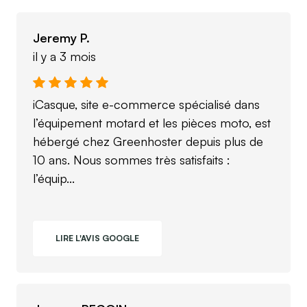
Jeremy P.
il y a 3 mois
iCasque, site e-commerce spécialisé dans
l’équipement motard et les pièces moto, est
hébergé chez Greenhoster depuis plus de
10 ans. Nous sommes très satisfaits :
l’équip...
LIRE L'AVIS GOOGLE