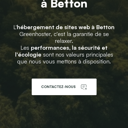
à Betton
L'
hébergement de sites web à Betton
Greenhoster, c'est la garantie de se
relaxer.
Les
performances, la sécurité et
l'écologie
sont nos valeurs principales
que nous vous mettons à disposition.
CONTACTEZ-NOUS