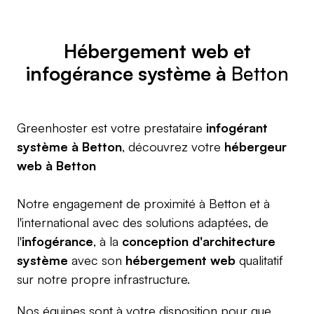
Hébergement web
et
infogérance système à
Betton
Greenhoster est votre prestataire
infogérant
système à Betton
, découvrez votre
hébergeur
web à Betton
Notre engagement de proximité à Betton et à
l'international avec des solutions adaptées, de
l'
infogérance
, à la
conception d'architecture
système
avec son
hébergement web
qualitatif
sur notre propre infrastructure.
Nos équipes sont à votre disposition pour que