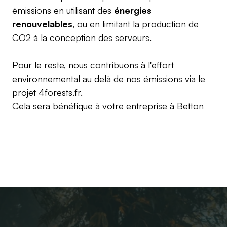
émissions en utilisant des
énergies
renouvelables
, ou en limitant la production de
CO2 à la conception des serveurs.
Pour le reste, nous contribuons à l'effort
environnemental au delà de nos émissions via le
projet
4forests.fr
.
Cela sera bénéfique à votre entreprise à
Betton