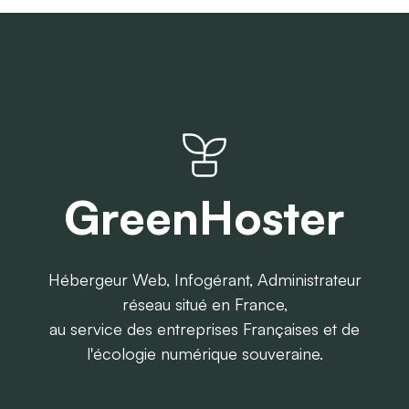
GreenHoster
Hébergeur Web, Infogérant, Administrateur
réseau situé en France,
au service des entreprises Françaises et de
l'écologie numérique souveraine.