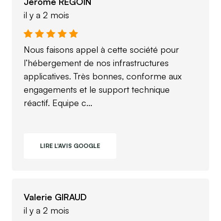
Jerome REGOIN
il y a 2 mois
Nous faisons appel à cette société pour
l’hébergement de nos infrastructures
applicatives. Très bonnes, conforme aux
engagements et le support technique
réactif. Equipe c...
LIRE L'AVIS GOOGLE
Valerie GIRAUD
il y a 2 mois