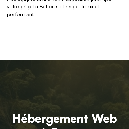
votre projet à Betton soit respectueux et
performant.
Hébergement Web