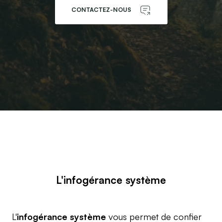
CONTACTEZ-NOUS
L'infogérance système
L'
infogérance système
vous permet de confier