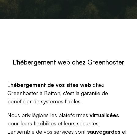
L'hébergement web chez Greenhoster
L'
hébergement de vos sites web
chez
Greenhoster à Betton, c'est la garantie de
bénéficier de systèmes fiables.
Nous privilégions les plateformes
virtualisées
pour leurs flexibilités et leurs sécurités.
L'ensemble de vos services sont
sauvegardes
et