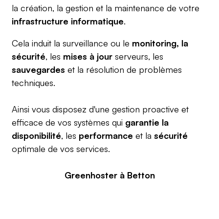
la création, la gestion et la maintenance de votre
infrastructure informatique
.
Cela induit la surveillance ou le
monitoring, la
sécurité
, les
mises à jour
serveurs, les
sauvegardes
et la résolution de problèmes
techniques.
Ainsi vous disposez d'une gestion proactive et
efficace de vos systèmes qui
garantie la
disponibilité
, les
performance
et la
sécurité
optimale de vos services.
Greenhoster à Betton