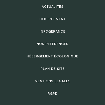
ACTUALITÉS
HÉBERGEMENT
INFOGÉRANCE
NOS RÉFÉRENCES
HÉBERGEMENT ÉCOLOGIQUE
PLAN DE SITE
MENTIONS LÉGALES
RGPD