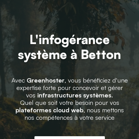
L'infogérance
système à Betton
Avec
Greenhoster
, vous bénéficiez d'une
expertise forte pour concevoir et gérer
vos
infrastructures systèmes
.
Quel que soit votre besoin pour vos
plateformes cloud web
, nous mettons
nos compétences à votre service