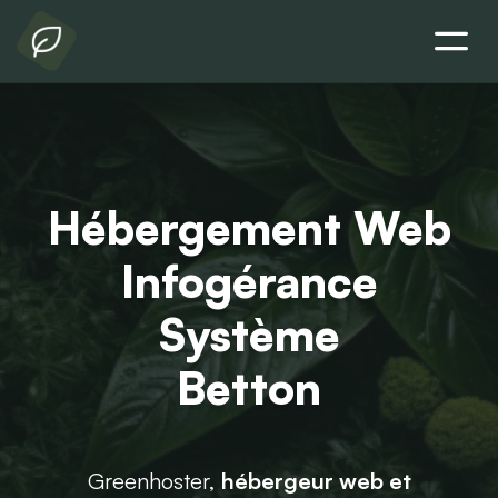
Hébergement Web
Infogérance
Système
Betton
Greenhoster,
hébergeur web et