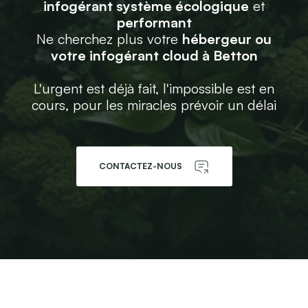
infogérant système écologique
et
performant
Ne cherchez plus votre
hébergeur ou
votre infogérant cloud à Betton
L'urgent est déjà fait, l'impossible est en
cours, pour les miracles prévoir un délai
CONTACTEZ-NOUS