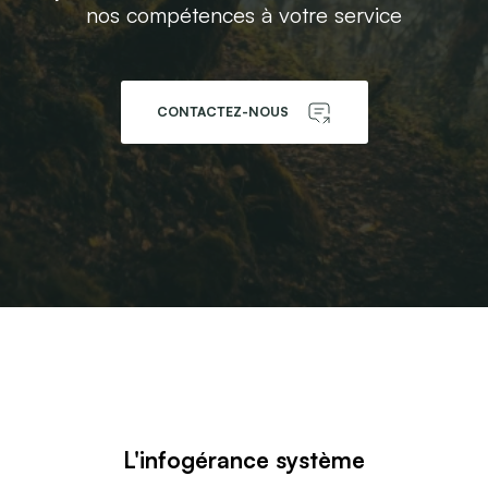
nos compétences à votre service
CONTACTEZ-NOUS
L'infogérance système