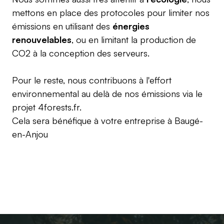
mettons en place des protocoles pour limiter nos
émissions en utilisant des
énergies
renouvelables
, ou en limitant la production de
CO2 à la conception des serveurs.
Pour le reste, nous contribuons à l'effort
environnemental au delà de nos émissions via le
projet
4forests.fr
.
Cela sera bénéfique à votre entreprise à
Baugé-
en-Anjou