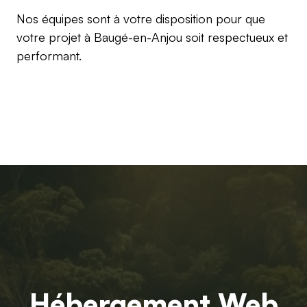
Nos équipes sont à votre disposition pour que
votre projet à Baugé-en-Anjou soit respectueux et
performant.
Hébergement Web