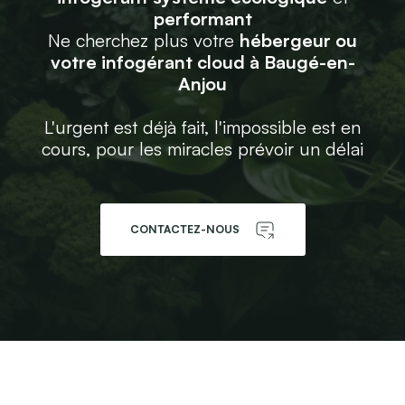
performant
Ne cherchez plus votre
hébergeur ou
votre infogérant cloud à Baugé-en-
Anjou
L'urgent est déjà fait, l'impossible est en
cours, pour les miracles prévoir un délai
CONTACTEZ-NOUS