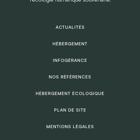
ACTUALITÉS
HÉBERGEMENT
INFOGÉRANCE
NOS RÉFÉRENCES
HÉBERGEMENT ÉCOLOGIQUE
PLAN DE SITE
MENTIONS LÉGALES