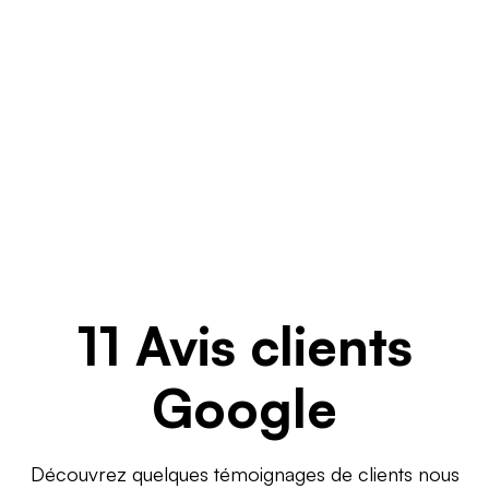
11 Avis clients
Google
Découvrez quelques témoignages de clients nous