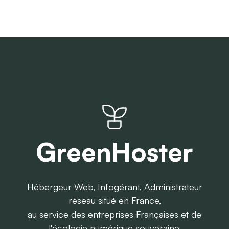
GreenHoster
Hébergeur Web, Infogérant, Administrateur
réseau situé en France,
au service des entreprises Françaises et de
l'écologie numérique souveraine.