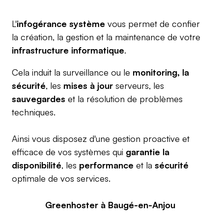
L'
infogérance système
vous permet de confier
la création, la gestion et la maintenance de votre
infrastructure informatique
.
Cela induit la surveillance ou le
monitoring, la
sécurité
, les
mises à jour
serveurs, les
sauvegardes
et la résolution de problèmes
techniques.
Ainsi vous disposez d'une gestion proactive et
efficace de vos systèmes qui
garantie la
disponibilité
, les
performance
et la
sécurité
optimale de vos services.
Greenhoster à Baugé-en-Anjou