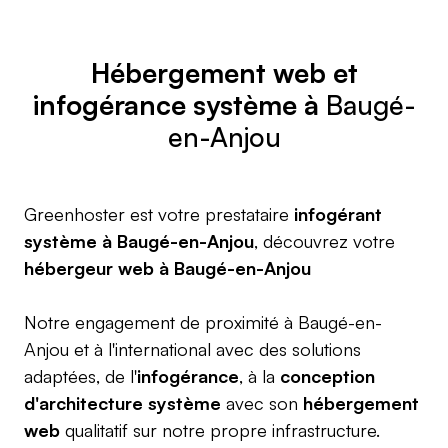
Hébergement web
et
infogérance système à
Baugé-
en-Anjou
Greenhoster est votre prestataire
infogérant
système à Baugé-en-Anjou
, découvrez votre
hébergeur web à Baugé-en-Anjou
Notre engagement de proximité à Baugé-en-
Anjou et à l'international avec des solutions
adaptées, de l'
infogérance
, à la
conception
d'architecture système
avec son
hébergement
web
qualitatif sur notre propre infrastructure.