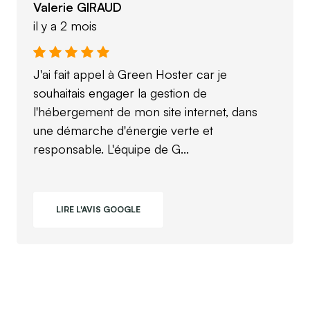
Valerie GIRAUD
il y a 2 mois
J'ai fait appel à Green Hoster car je
souhaitais engager la gestion de
l'hébergement de mon site internet, dans
une démarche d'énergie verte et
responsable. L'équipe de G...
LIRE L'AVIS GOOGLE