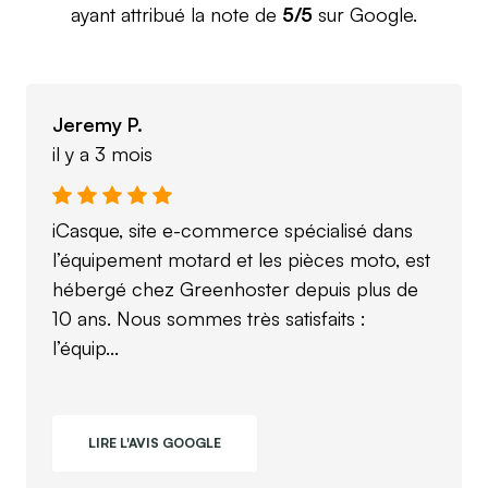
ayant attribué la note de
5/5
sur Google.
Jeremy P.
il y a 3 mois
iCasque, site e-commerce spécialisé dans
l’équipement motard et les pièces moto, est
hébergé chez Greenhoster depuis plus de
10 ans. Nous sommes très satisfaits :
l’équip...
LIRE L'AVIS GOOGLE