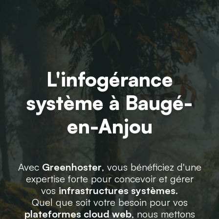
L'infogérance
système à Baugé-
en-Anjou
Avec
Greenhoster
, vous bénéficiez d'une
expertise forte pour concevoir et gérer
vos
infrastructures systèmes
.
Quel que soit votre besoin pour vos
plateformes cloud web
, nous mettons