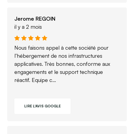
Jerome REGOIN
il y a 2 mois
Nous faisons appel à cette société pour
l’hébergement de nos infrastructures
applicatives. Très bonnes, conforme aux
engagements et le support technique
réactif. Equipe c...
LIRE L'AVIS GOOGLE