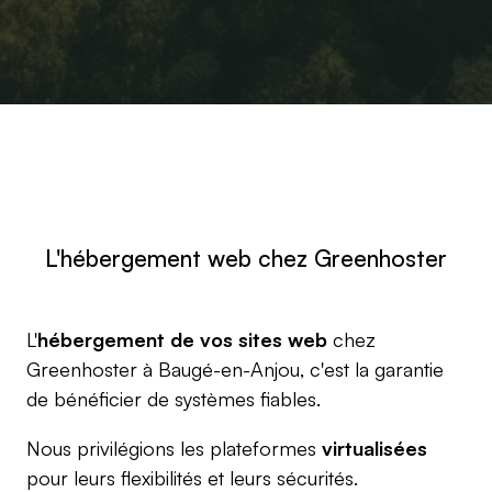
L'hébergement web chez Greenhoster
L'
hébergement de vos sites web
chez
Greenhoster à Baugé-en-Anjou, c'est la garantie
de bénéficier de systèmes fiables.
Nous privilégions les plateformes
virtualisées
pour leurs flexibilités et leurs sécurités.