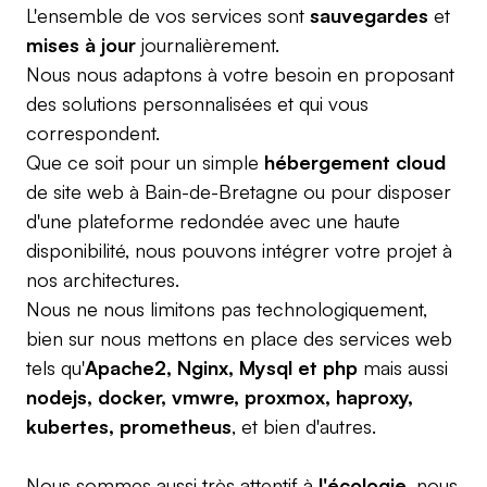
L'ensemble de vos services sont
sauvegardes
et
mises à jour
journalièrement.
Nous nous adaptons à votre besoin en proposant
des solutions personnalisées et qui vous
correspondent.
Que ce soit pour un simple
hébergement cloud
de site web à Bain-de-Bretagne ou pour disposer
d'une plateforme redondée avec une haute
disponibilité, nous pouvons intégrer votre projet à
nos architectures.
Nous ne nous limitons pas technologiquement,
bien sur nous mettons en place des services web
tels qu'
Apache2, Nginx, Mysql et php
mais aussi
nodejs, docker, vmwre, proxmox, haproxy,
kubertes, prometheus
, et bien d'autres.
Nous sommes aussi très attentif à
l'écologie
, nous