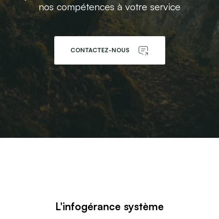
nos compétences à votre service
CONTACTEZ-NOUS
L'infogérance système