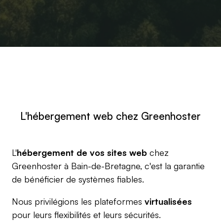
L'hébergement web chez Greenhoster
L'
hébergement de vos sites web
chez
Greenhoster à Bain-de-Bretagne, c'est la garantie
de bénéficier de systèmes fiables.
Nous privilégions les plateformes
virtualisées
pour leurs flexibilités et leurs sécurités.