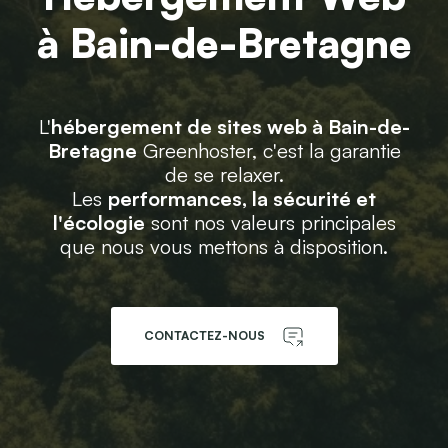
à Bain-de-Bretagne
L'
hébergement de sites web à Bain-de-
Bretagne
Greenhoster, c'est la garantie
de se relaxer.
Les
performances, la sécurité et
l'écologie
sont nos valeurs principales
que nous vous mettons à disposition.
CONTACTEZ-NOUS