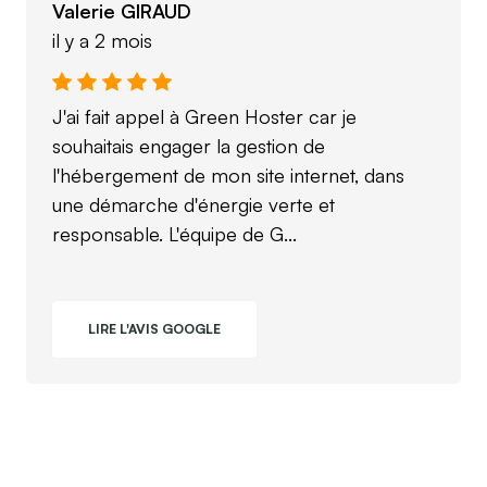
Valerie GIRAUD
il y a 2 mois
J'ai fait appel à Green Hoster car je
souhaitais engager la gestion de
l'hébergement de mon site internet, dans
une démarche d'énergie verte et
responsable. L'équipe de G...
LIRE L'AVIS GOOGLE