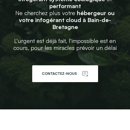
performant
Ne cherchez plus votre
hébergeur ou
votre infogérant cloud à Bain-de-
Bretagne
L'urgent est déjà fait, l'impossible est en
cours, pour les miracles prévoir un délai
CONTACTEZ-NOUS