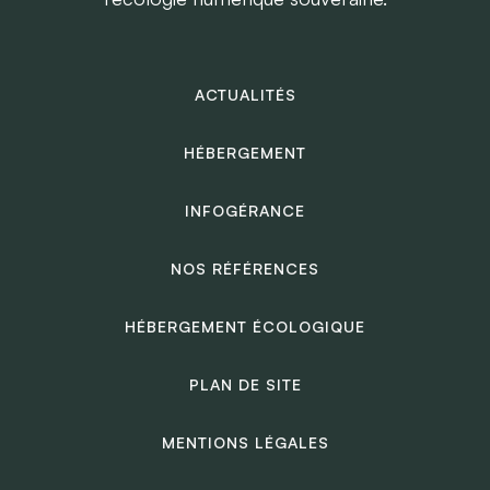
ACTUALITÉS
HÉBERGEMENT
INFOGÉRANCE
NOS RÉFÉRENCES
HÉBERGEMENT ÉCOLOGIQUE
PLAN DE SITE
MENTIONS LÉGALES