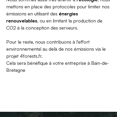
mettons en place des protocoles pour limiter nos
émissions en utilisant des
énergies
renouvelables
, ou en limitant la production de
CO2 à la conception des serveurs.
Pour le reste, nous contribuons à l'effort
environnemental au delà de nos émissions via le
projet
4forests.fr
.
Cela sera bénéfique à votre entreprise à
Bain-de-
Bretagne