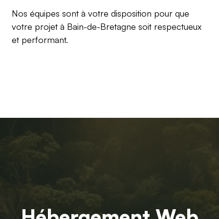
Nos équipes sont à votre disposition pour que
votre projet à Bain-de-Bretagne soit respectueux
et performant.
Hébergement Web