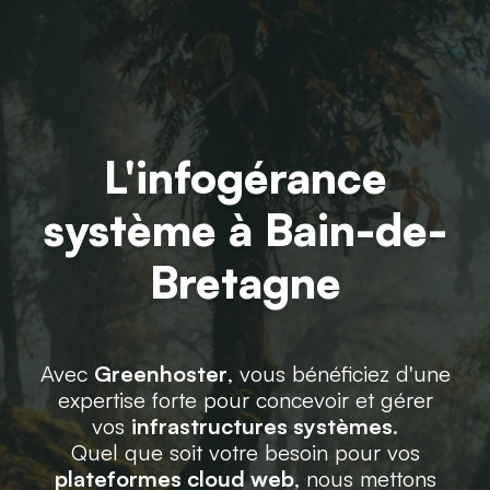
L'infogérance
système à Bain-de-
Bretagne
Avec
Greenhoster
, vous bénéficiez d'une
expertise forte pour concevoir et gérer
vos
infrastructures systèmes
.
Quel que soit votre besoin pour vos
plateformes cloud web
, nous mettons