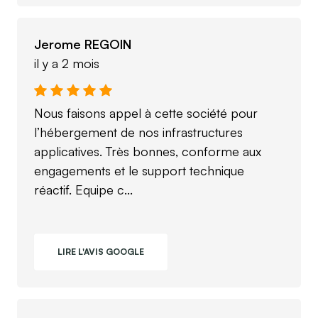
Jerome REGOIN
il y a 2 mois
Nous faisons appel à cette société pour
l’hébergement de nos infrastructures
applicatives. Très bonnes, conforme aux
engagements et le support technique
réactif. Equipe c...
LIRE L'AVIS GOOGLE