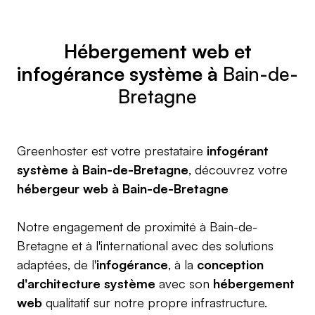
Hébergement web
et
infogérance système à
Bain-de-
Bretagne
Greenhoster est votre prestataire
infogérant
système à Bain-de-Bretagne
, découvrez votre
hébergeur web à Bain-de-Bretagne
Notre engagement de proximité à Bain-de-
Bretagne et à l'international avec des solutions
adaptées, de l'
infogérance
, à la
conception
d'architecture système
avec son
hébergement
web
qualitatif sur notre propre infrastructure.