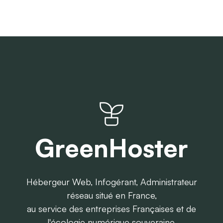
GreenHoster
Hébergeur Web, Infogérant, Administrateur
réseau situé en France,
au service des entreprises Françaises et de
l'écologie numérique souveraine.