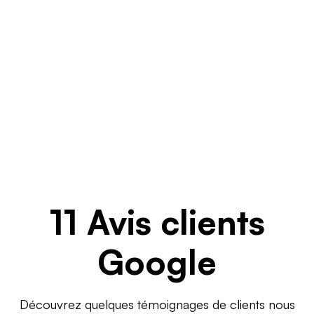
11 Avis clients
Google
Découvrez quelques témoignages de clients nous