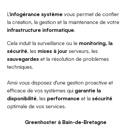
L'
infogérance système
vous permet de confier
la création, la gestion et la maintenance de votre
infrastructure informatique
.
Cela induit la surveillance ou le
monitoring, la
sécurité
, les
mises à jour
serveurs, les
sauvegardes
et la résolution de problèmes
techniques.
Ainsi vous disposez d'une gestion proactive et
efficace de vos systèmes qui
garantie la
disponibilité
, les
performance
et la
sécurité
optimale de vos services.
Greenhoster à Bain-de-Bretagne