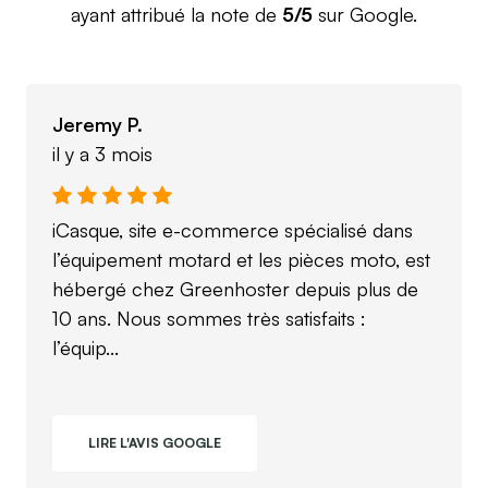
ayant attribué la note de
5/5
sur Google.
Jeremy P.
il y a 3 mois
iCasque, site e-commerce spécialisé dans
l’équipement motard et les pièces moto, est
hébergé chez Greenhoster depuis plus de
10 ans. Nous sommes très satisfaits :
l’équip...
LIRE L'AVIS GOOGLE