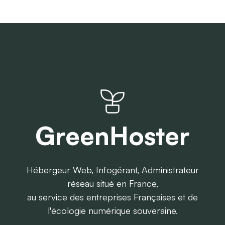
GreenHoster
Hébergeur Web, Infogérant, Administrateur
réseau situé en France,
au service des entreprises Françaises et de
l'écologie numérique souveraine.