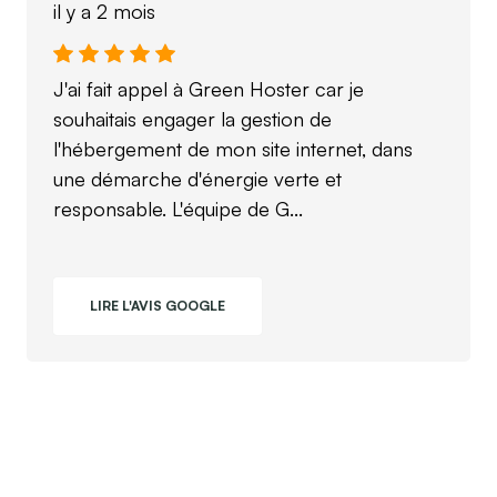
il y a 2 mois
J'ai fait appel à Green Hoster car je
souhaitais engager la gestion de
l'hébergement de mon site internet, dans
une démarche d'énergie verte et
responsable. L'équipe de G...
LIRE L'AVIS GOOGLE