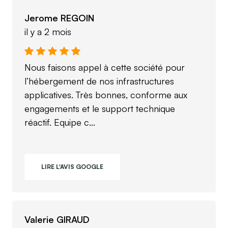
Jerome REGOIN
il y a 2 mois
Nous faisons appel à cette société pour
l’hébergement de nos infrastructures
applicatives. Très bonnes, conforme aux
engagements et le support technique
réactif. Equipe c...
LIRE L'AVIS GOOGLE
Valerie GIRAUD