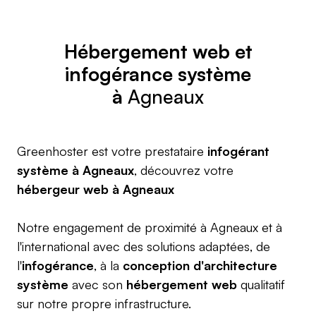
Hébergement web
et
infogérance système
à
Agneaux
Greenhoster est votre prestataire
infogérant
système à Agneaux
, découvrez votre
hébergeur web à Agneaux
Notre engagement de proximité à Agneaux et à
l'international avec des solutions adaptées, de
l'
infogérance
, à la
conception d'architecture
système
avec son
hébergement web
qualitatif
sur notre propre infrastructure.