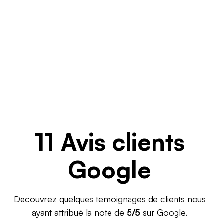
11 Avis clients
Google
Découvrez quelques témoignages de clients nous
ayant attribué la note de
5/5
sur Google.