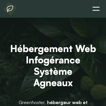
Hébergement Web
Infogérance
Système
Agneaux
Greenhoster,
hébergeur web et