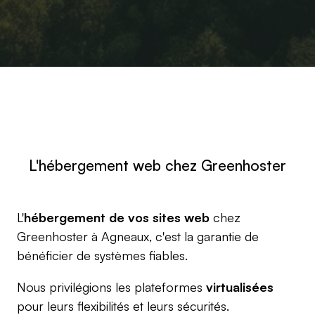
L'hébergement web chez Greenhoster
L'
hébergement de vos sites web
chez
Greenhoster à Agneaux, c'est la garantie de
bénéficier de systèmes fiables.
Nous privilégions les plateformes
virtualisées
pour leurs flexibilités et leurs sécurités.