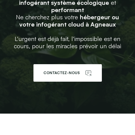
infogérant système écologique
et
performant
Ne cherchez plus votre
hébergeur ou
votre infogérant cloud à Agneaux
L'urgent est déjà fait, l'impossible est en
cours, pour les miracles prévoir un délai
CONTACTEZ-NOUS