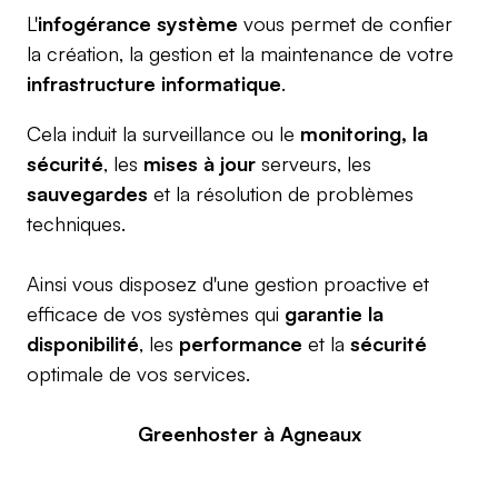
L'
infogérance système
vous permet de confier
la création, la gestion et la maintenance de votre
infrastructure informatique
.
Cela induit la surveillance ou le
monitoring, la
sécurité
, les
mises à jour
serveurs, les
sauvegardes
et la résolution de problèmes
techniques.
Ainsi vous disposez d'une gestion proactive et
efficace de vos systèmes qui
garantie la
disponibilité
, les
performance
et la
sécurité
optimale de vos services.
Greenhoster à Agneaux