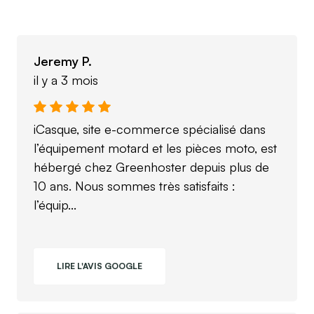
Jeremy P.
il y a 3 mois
iCasque, site e-commerce spécialisé dans
l’équipement motard et les pièces moto, est
hébergé chez Greenhoster depuis plus de
10 ans. Nous sommes très satisfaits :
l’équip...
LIRE L'AVIS GOOGLE