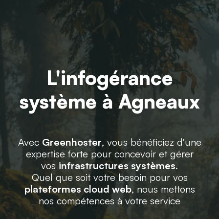
L'infogérance
système à Agneaux
Avec
Greenhoster
, vous bénéficiez d'une
expertise forte pour concevoir et gérer
vos
infrastructures systèmes
.
Quel que soit votre besoin pour vos
plateformes cloud web
, nous mettons
nos compétences à votre service