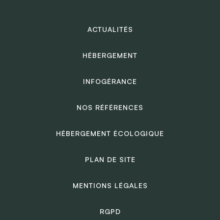
ACTUALITÉS
HÉBERGEMENT
INFOGÉRANCE
NOS RÉFÉRENCES
HÉBERGEMENT ÉCOLOGIQUE
PLAN DE SITE
MENTIONS LÉGALES
RGPD