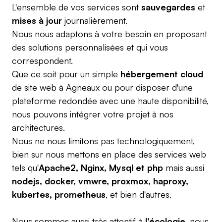
L'ensemble de vos services sont
sauvegardes
et
mises à jour
journalièrement.
Nous nous adaptons à votre besoin en proposant
des solutions personnalisées et qui vous
correspondent.
Que ce soit pour un simple
hébergement cloud
de site web à Agneaux ou pour disposer d'une
plateforme redondée avec une haute disponibilité,
nous pouvons intégrer votre projet à nos
architectures.
Nous ne nous limitons pas technologiquement,
bien sur nous mettons en place des services web
tels qu'
Apache2, Nginx, Mysql et php
mais aussi
nodejs, docker, vmwre, proxmox, haproxy,
kubertes, prometheus
, et bien d'autres.
Nous sommes aussi très attentif à
l'écologie
, nous