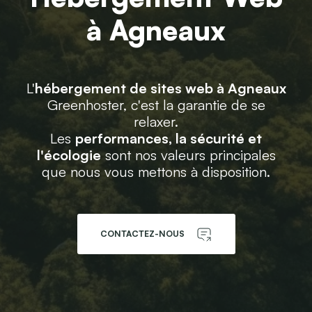
à Agneaux
L'
hébergement de sites web à Agneaux
Greenhoster, c'est la garantie de se
relaxer.
Les
performances, la sécurité et
l'écologie
sont nos valeurs principales
que nous vous mettons à disposition.
CONTACTEZ-NOUS