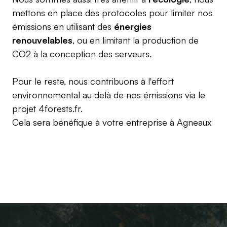
mettons en place des protocoles pour limiter nos
émissions en utilisant des
énergies
renouvelables
, ou en limitant la production de
CO2 à la conception des serveurs.
Pour le reste, nous contribuons à l'effort
environnemental au delà de nos émissions via le
projet
4forests.fr
.
Cela sera bénéfique à votre entreprise à
Agneaux