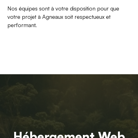
Nos équipes sont à votre disposition pour que
votre projet à Agneaux soit respectueux et
performant.
Hébergement Web